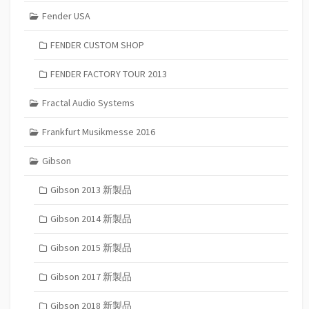
Fender USA
FENDER CUSTOM SHOP
FENDER FACTORY TOUR 2013
Fractal Audio Systems
Frankfurt Musikmesse 2016
Gibson
Gibson 2013 新製品
Gibson 2014 新製品
Gibson 2015 新製品
Gibson 2017 新製品
Gibson 2018 新製品