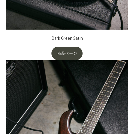
Dark Green Satin
商品ページ