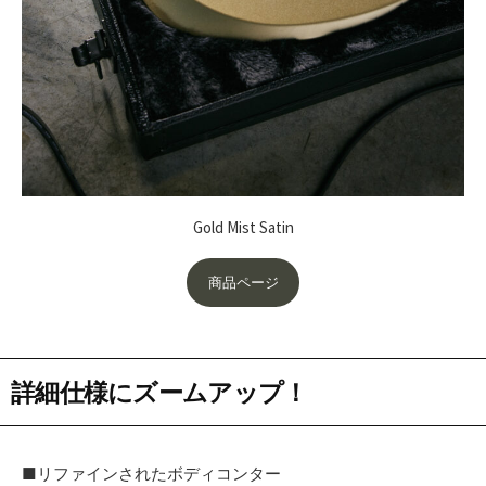
Gold Mist Satin
商品ページ
詳細仕様にズームアップ！
■リファインされたボディコンター