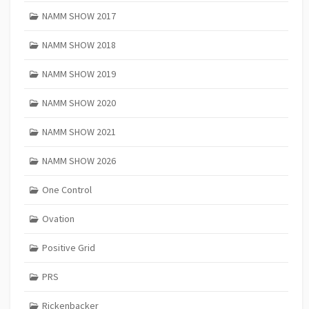
NAMM SHOW 2017
NAMM SHOW 2018
NAMM SHOW 2019
NAMM SHOW 2020
NAMM SHOW 2021
NAMM SHOW 2026
One Control
Ovation
Positive Grid
PRS
Rickenbacker