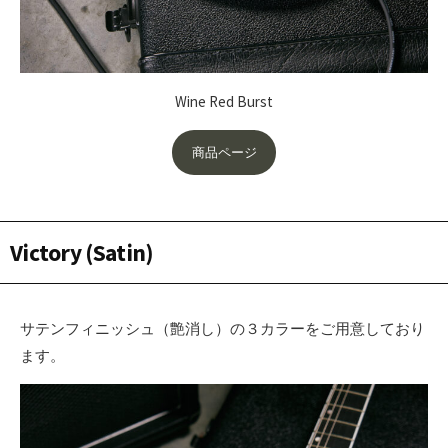
Wine Red Burst
商品ページ
Victory (Satin)
サテンフィニッシュ（艶消し）の３カラーをご用意しており
ます。