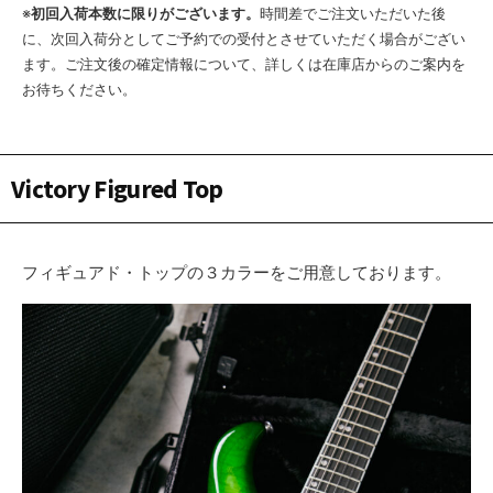
※
初回入荷本数に限りがございます。
時間差でご注文いただいた後
に、次回入荷分としてご予約での受付とさせていただく場合がござい
ます。ご注文後の確定情報について、詳しくは在庫店からのご案内を
お待ちください。
Victory Figured Top
フィギュアド・トップの３カラーをご用意しております。