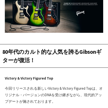
80年代のカルト的な人気を誇るGibsonギ
ターが復活！
Victory & Victory Figured Top
今回リリースされる新しいVictory & Victory Figured Topは、オ
リジナル・バージョンのDNAを受け継ぎながら、現代的アッ
プデートが施されております。