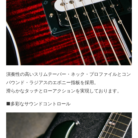
演奏性の高いスリムテーパー・ネック・プロファイルとコン
パウンド・ラジアスのエボニー指板を採用。
滑らかなタッチとローアクションを実現しております。
■多彩なサウンドコントロール