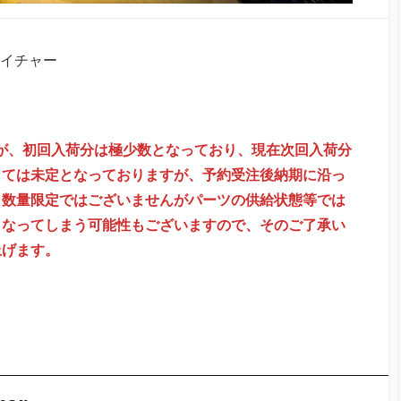
シグネイチャー
すが、初回入荷分は極少数となっており、現在次回入荷分
しては未定となっておりますが、予約受注後納期に沿っ
、数量限定ではございませんがパーツの供給状態等では
くなってしまう可能性もございますので、そのご了承い
上げます。