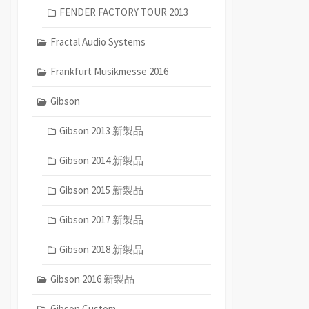
FENDER FACTORY TOUR 2013
Fractal Audio Systems
Frankfurt Musikmesse 2016
Gibson
Gibson 2013 新製品
Gibson 2014 新製品
Gibson 2015 新製品
Gibson 2017 新製品
Gibson 2018 新製品
Gibson 2016 新製品
Gibson Custom