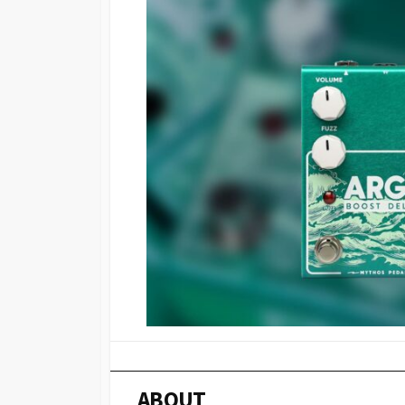
ABOUT