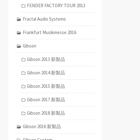
FENDER FACTORY TOUR 2013
Fractal Audio Systems
Frankfurt Musikmesse 2016
Gibson
Gibson 2013 新製品
Gibson 2014 新製品
Gibson 2015 新製品
Gibson 2017 新製品
Gibson 2018 新製品
Gibson 2016 新製品
Gibson Custom