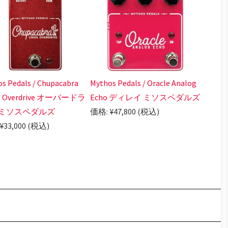
s Pedals / Chupacabra
Mythos Pedals / Oracle Analog
S Overdrive オーバードラ
Echo ディレイ ミソスペダルズ
 ミソスペダルズ
価格: ¥47,800 (税込)
¥33,000 (税込)