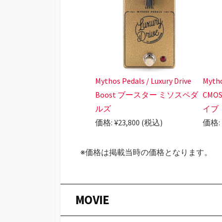
Mythos Pedals / Luxury Drive
Mytho
Boost ブースター ミソスペダ
CMO
ルズ
イブ
価格: ¥23,800 (税込)
価格: 
※価格は掲載当時の価格となります。
MOVIE