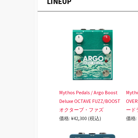
LINEUP
Mythos Pedals / Argo Boost
Mytho
Deluxe OCTAVE FUZZ/BOOST
OVE
オクターブ・ファズ
ード
価格: ¥42,300 (税込)
価格: 