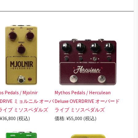
s Pedals / Mjolnir
Mythos Pedals / Herculean
RDRIVE ミョルニル オーバ
Deluxe OVERDRIVE オーバード
ライブ ミソスペダルズ
ライブ ミソスペダルズ
¥36,800 (税込)
価格: ¥55,000 (税込)