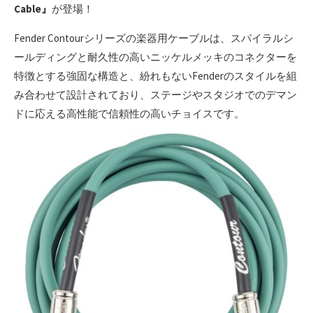
Cable』
が登場！
Fender Contourシリーズの楽器用ケーブルは、スパイラルシ
ールディングと耐久性の高いニッケルメッキのコネクターを
特徴とする強固な構造と、紛れもないFenderのスタイルを組
み合わせて設計されており、ステージやスタジオでのデマン
ドに応える高性能で信頼性の高いチョイスです。