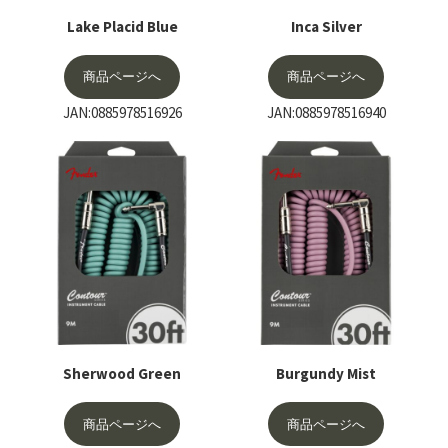
Lake Placid Blue
Inca Silver
商品ページへ
商品ページへ
JAN:0885978516926
JAN:0885978516940
Sherwood Green
Burgundy Mist
商品ページへ
商品ページへ