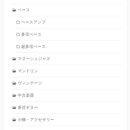
ベース
ベースアンプ
多弦ベース
超多弦ベース
マヌーシュジャズ
マンドリン
ヴィンテージ
中古楽器
多弦ギター
小物・アクセサリー