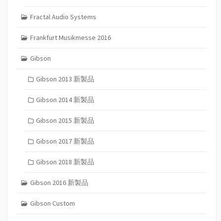
Fractal Audio Systems
Frankfurt Musikmesse 2016
Gibson
Gibson 2013 新製品
Gibson 2014 新製品
Gibson 2015 新製品
Gibson 2017 新製品
Gibson 2018 新製品
Gibson 2016 新製品
Gibson Custom