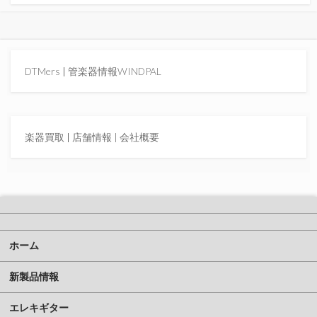
DTMers
|
管楽器情報WINDPAL
楽器買取
|
店舗情報 |
会社概要
ホーム
新製品情報
エレキギター