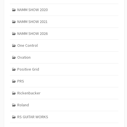
NAMM SHOW 2020
NAMM SHOW 2021
NAMM SHOW 2026
One Control
Ovation
Positive Grid
PRS
Rickenbacker
Roland
RS GUITAR WORKS