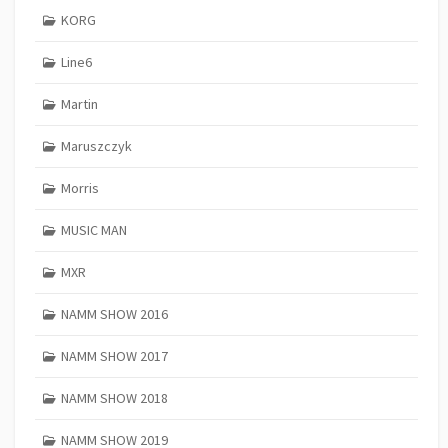
KORG
Line6
Martin
Maruszczyk
Morris
MUSIC MAN
MXR
NAMM SHOW 2016
NAMM SHOW 2017
NAMM SHOW 2018
NAMM SHOW 2019