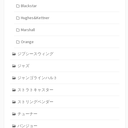
Blackstar
Hughes&Kettner
Marshall
Orange
ジプシースウィング
ジャズ
ジャンゴラインハルト
ストラトキャスター
ストリングベンダー
チューナー
バンジョー