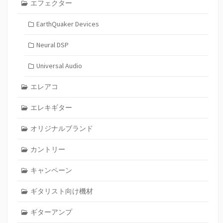
エフェクター
EarthQuaker Devices
Neural DSP
Universal Audio
エレアコ
エレキギター
オリジナルブランド
カントリー
キャンペーン
ギタリスト向け機材
ギターアンプ