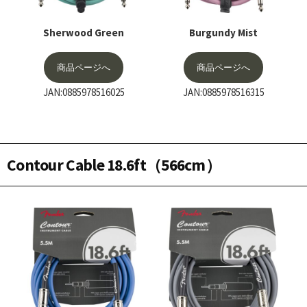
Sherwood Green
Burgundy Mist
商品ページへ
商品ページへ
JAN:0885978516025
JAN:0885978516315
Contour Cable 18.6ft（566cm）