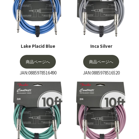
Lake Placid Blue
Inca Silver
商品ページへ
商品ページへ
JAN:0885978516490
JAN:0885978516520