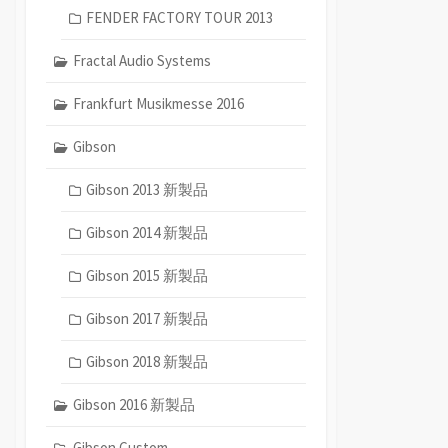
FENDER FACTORY TOUR 2013
Fractal Audio Systems
Frankfurt Musikmesse 2016
Gibson
Gibson 2013 新製品
Gibson 2014 新製品
Gibson 2015 新製品
Gibson 2017 新製品
Gibson 2018 新製品
Gibson 2016 新製品
Gibson Custom