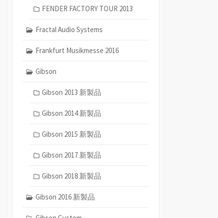
FENDER FACTORY TOUR 2013
Fractal Audio Systems
Frankfurt Musikmesse 2016
Gibson
Gibson 2013 新製品
Gibson 2014 新製品
Gibson 2015 新製品
Gibson 2017 新製品
Gibson 2018 新製品
Gibson 2016 新製品
Gibson Custom