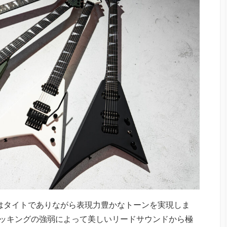
はタイトでありながら表現力豊かなトーンを実現しま
ピッキングの強弱によって美しいリードサウンドから極