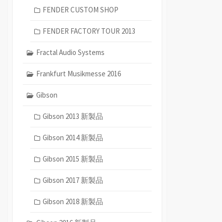
FENDER CUSTOM SHOP
FENDER FACTORY TOUR 2013
Fractal Audio Systems
Frankfurt Musikmesse 2016
Gibson
Gibson 2013 新製品
Gibson 2014 新製品
Gibson 2015 新製品
Gibson 2017 新製品
Gibson 2018 新製品