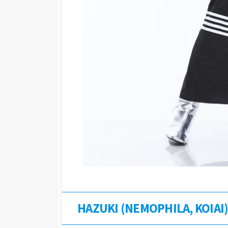
HAZUKI (NEMOPHILA, K