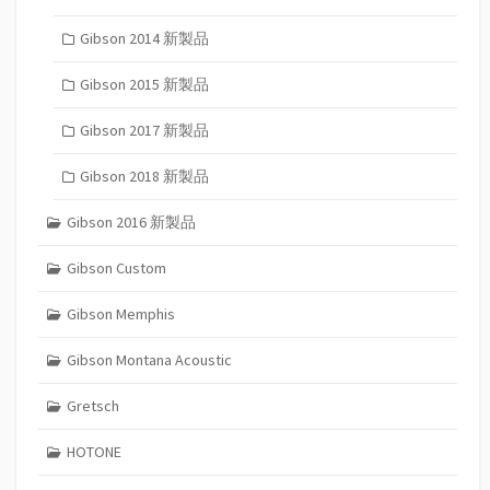
Gibson 2014 新製品
Gibson 2015 新製品
Gibson 2017 新製品
Gibson 2018 新製品
Gibson 2016 新製品
Gibson Custom
Gibson Memphis
Gibson Montana Acoustic
Gretsch
HOTONE