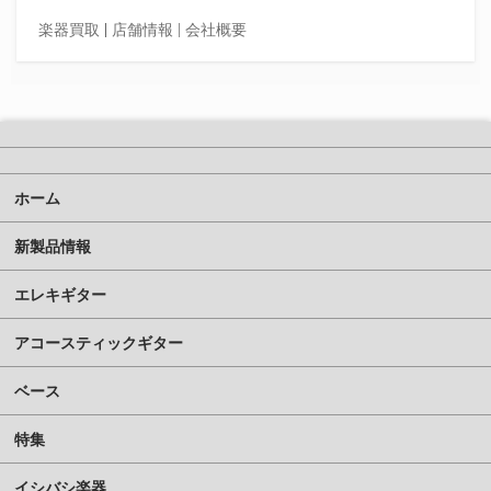
楽器買取
|
店舗情報 |
会社概要
ホーム
新製品情報
エレキギター
アコースティックギター
ベース
特集
イシバシ楽器