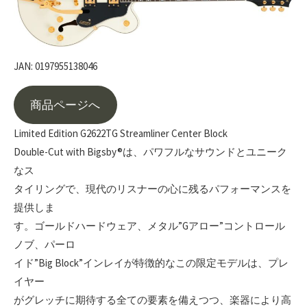
JAN: 0197955138046
商品ページへ
Limited Edition G2622TG Streamliner Center Block
Double-Cut with Bigsby®は、パワフルなサウンドとユニーク
なス
タイリングで、現代のリスナーの心に残るパフォーマンスを
提供しま
す。ゴールドハードウェア、メタル”Gアロー”コントロール
ノブ、パーロ
イド”Big Block”インレイが特徴的なこの限定モデルは、プレ
イヤー
がグレッチに期待する全ての要素を備えつつ、楽器により高