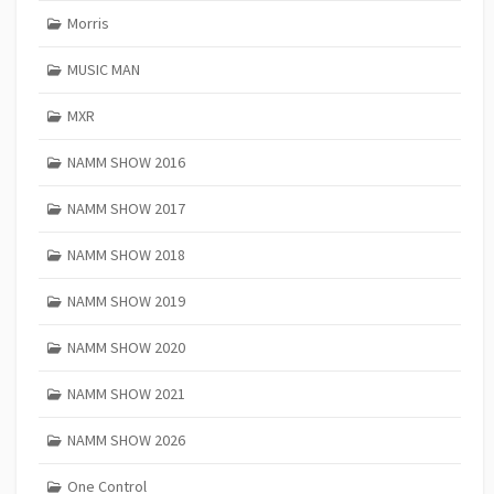
Morris
MUSIC MAN
MXR
NAMM SHOW 2016
NAMM SHOW 2017
NAMM SHOW 2018
NAMM SHOW 2019
NAMM SHOW 2020
NAMM SHOW 2021
NAMM SHOW 2026
One Control