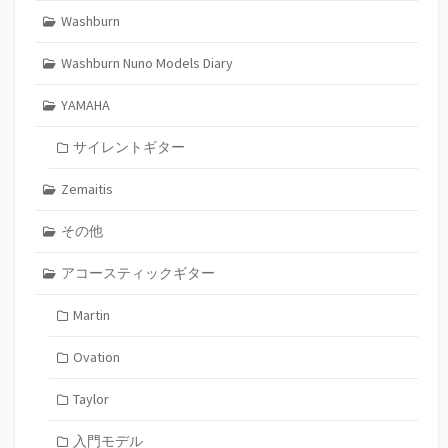
Washburn
Washburn Nuno Models Diary
YAMAHA
サイレントギター
Zemaitis
その他
アコースティックギター
Martin
Ovation
Taylor
入門モデル