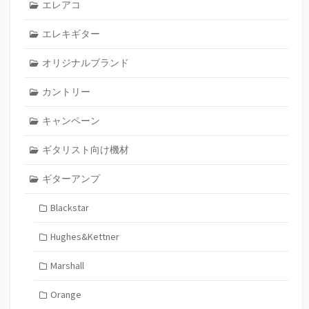
エレアコ
エレキギター
オリジナルブランド
カントリー
キャンペーン
ギタリスト向け機材
ギターアンプ
Blackstar
Hughes&Kettner
Marshall
Orange