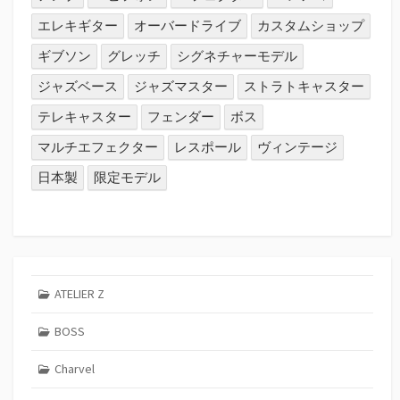
エレキギター
オーバードライブ
カスタムショップ
ギブソン
グレッチ
シグネチャーモデル
ジャズベース
ジャズマスター
ストラトキャスター
テレキャスター
フェンダー
ボス
マルチエフェクター
レスポール
ヴィンテージ
日本製
限定モデル
ATELIER Z
BOSS
Charvel