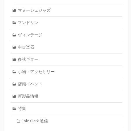
マヌーシュジャズ
マンドリン
ヴィンテージ
中古楽器
多弦ギター
小物・アクセサリー
店頭イベント
新製品情報
特集
Cole Clark 通信