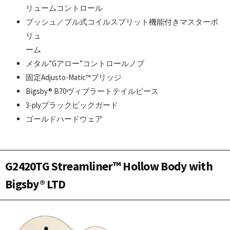
リュームコントロール
プッシュ／プル式コイルスプリット機能付きマスターボ
リュ
ーム
メタル”Gアロー”コントロールノブ
固定Adjusto-Matic™ブリッジ
Bigsby® B70ヴィブラートテイルピース
3-plyブラックピックガード
ゴールドハードウェア
G2420TG Streamliner™ Hollow Body with
Bigsby® LTD