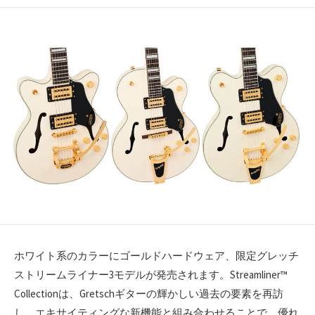
開
日
ホワイト系のカラーにゴールドハードウェア、限定グレッチ
ストリームライナー3モデルが発売されます。Streamliner™
Collectionは、Gretschギターの輝かしい過去の要素を再訪
し、エキサイティングな新機能と組み合わせることで、優れ