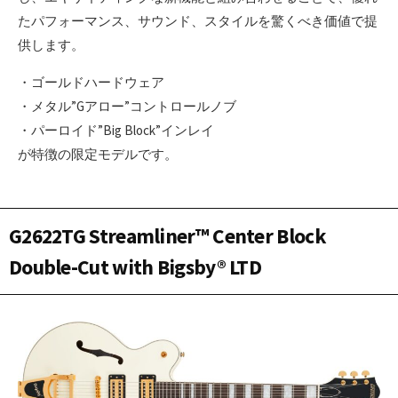
たパフォーマンス、サウンド、スタイルを驚くべき価値で提
供します。
・ゴールドハードウェア
・メタル”Gアロー”コントロールノブ
・パーロイド”Big Block”インレイ
が特徴の限定モデルです。
G2622TG Streamliner™ Center Block
Double-Cut with Bigsby® LTD