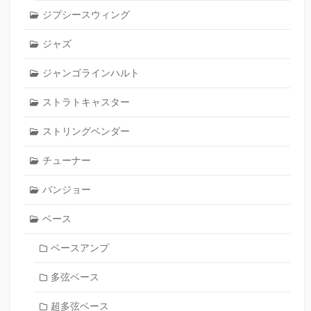
ジプシースウィング
ジャズ
ジャンゴラインハルト
ストラトキャスター
ストリングベンダー
チューナー
バンジョー
ベース
ベースアンプ
多弦ベース
超多弦ベース