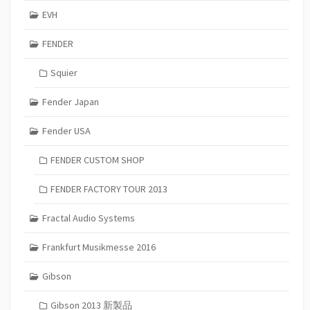
EVH
FENDER
Squier
Fender Japan
Fender USA
FENDER CUSTOM SHOP
FENDER FACTORY TOUR 2013
Fractal Audio Systems
Frankfurt Musikmesse 2016
Gibson
Gibson 2013 新製品