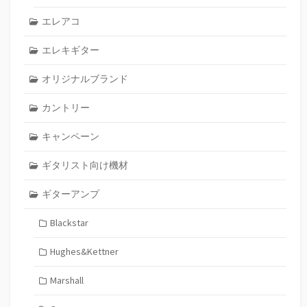
エレアコ
エレキギター
オリジナルブランド
カントリー
キャンペーン
ギタリスト向け機材
ギターアンプ
Blackstar
Hughes&Kettner
Marshall