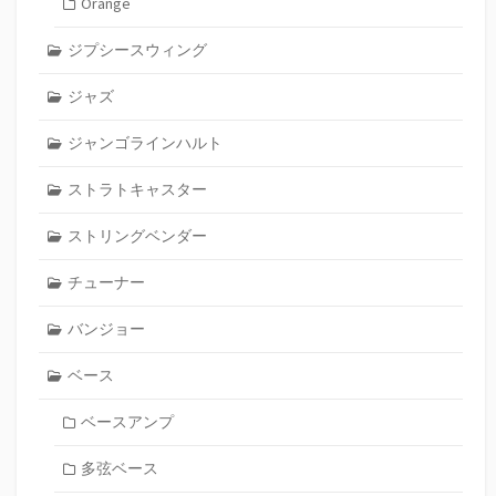
Orange
ジプシースウィング
ジャズ
ジャンゴラインハルト
ストラトキャスター
ストリングベンダー
チューナー
バンジョー
ベース
ベースアンプ
多弦ベース