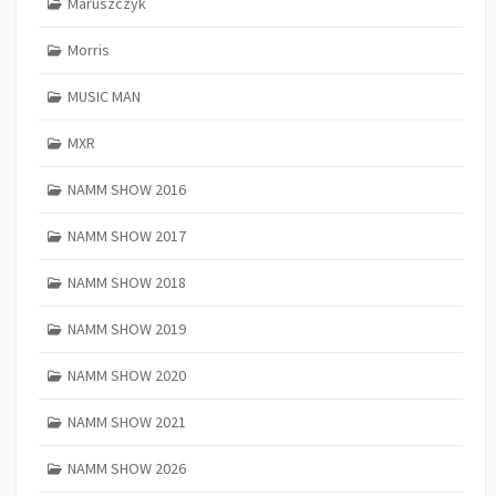
Maruszczyk
Morris
MUSIC MAN
MXR
NAMM SHOW 2016
NAMM SHOW 2017
NAMM SHOW 2018
NAMM SHOW 2019
NAMM SHOW 2020
NAMM SHOW 2021
NAMM SHOW 2026