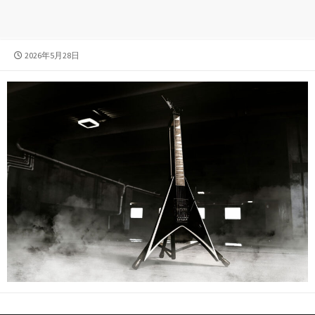
公
2026年5月28日
開
日