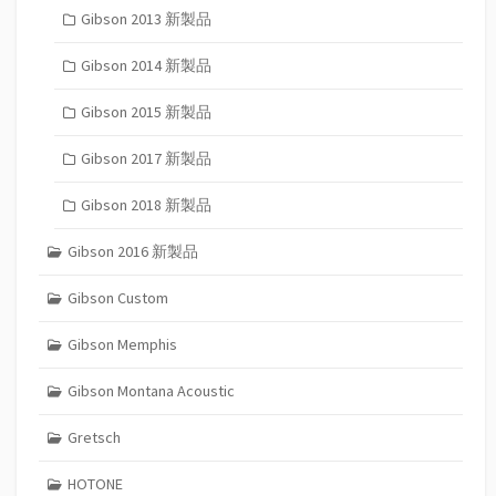
Gibson 2013 新製品
Gibson 2014 新製品
Gibson 2015 新製品
Gibson 2017 新製品
Gibson 2018 新製品
Gibson 2016 新製品
Gibson Custom
Gibson Memphis
Gibson Montana Acoustic
Gretsch
HOTONE