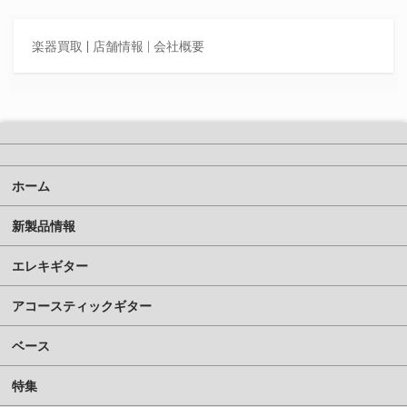
楽器買取
|
店舗情報 |
会社概要
ホーム
新製品情報
エレキギター
アコースティックギター
ベース
特集