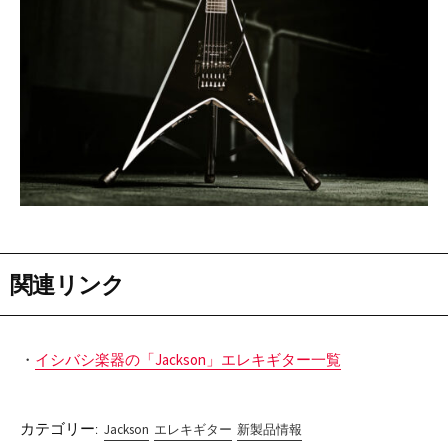
関連リンク
・
イシバシ楽器の「Jackson」エレキギター一覧
カテゴリー:
Jackson
エレキギター
新製品情報