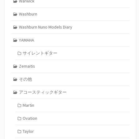
Warwick
Washburn
Washburn Nuno Models Diary
YAMAHA
サイレントギター
Zemaitis
その他
アコースティックギター
Martin
Ovation
Taylor