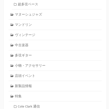
超多弦ベース
マヌーシュジャズ
マンドリン
ヴィンテージ
中古楽器
多弦ギター
小物・アクセサリー
店頭イベント
新製品情報
特集
Cole Clark 通信