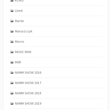
KORG
Line6
Martin
Maruszczyk
Morris
MUSIC MAN
MXR
NAMM SHOW 2016
NAMM SHOW 2017
NAMM SHOW 2018
NAMM SHOW 2019