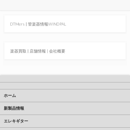
DTMers
|
管楽器情報WINDPAL
楽器買取
|
店舗情報 |
会社概要
ホーム
新製品情報
エレキギター