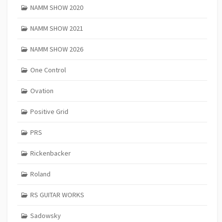
NAMM SHOW 2020
NAMM SHOW 2021
NAMM SHOW 2026
One Control
Ovation
Positive Grid
PRS
Rickenbacker
Roland
RS GUITAR WORKS
Sadowsky