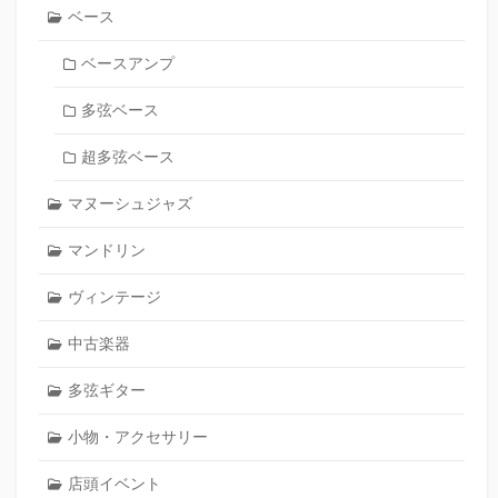
ベース
ベースアンプ
多弦ベース
超多弦ベース
マヌーシュジャズ
マンドリン
ヴィンテージ
中古楽器
多弦ギター
小物・アクセサリー
店頭イベント