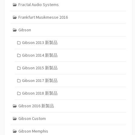
Fractal Audio Systems
Frankfurt Musikmesse 2016
Gibson
Gibson 2013 新製品
Gibson 2014 新製品
Gibson 2015 新製品
Gibson 2017 新製品
Gibson 2018 新製品
Gibson 2016 新製品
Gibson Custom
Gibson Memphis