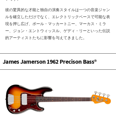
彼の驚異的な才能と独自の演奏スタイルは一つの音楽ジャン
ルを確立しただけでなく、エレクトリックベースで可能な表
現を押し広げ、ポール・マッカートニー、マーカス・ミラ
ー、ジョン・エントウィッスル、ゲディ・リーといった伝説
的アーティストたちに影響を与えてきました。
James Jamerson 1962 Precison Bass®