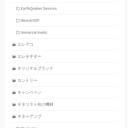
EarthQuaker Devices
Neural DSP
Universal Audio
エレアコ
エレキギター
オリジナルブランド
カントリー
キャンペーン
ギタリスト向け機材
ギターアンプ