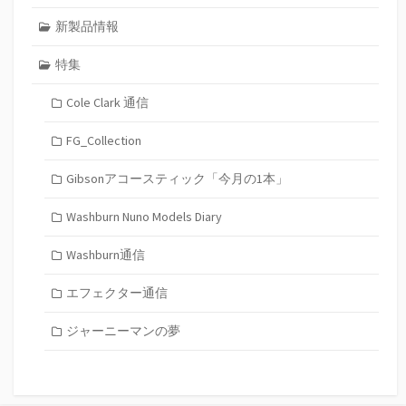
新製品情報
特集
Cole Clark 通信
FG_Collection
Gibsonアコースティック「今月の1本」
Washburn Nuno Models Diary
Washburn通信
エフェクター通信
ジャーニーマンの夢