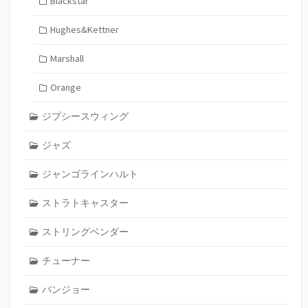
Blackstar
Hughes&Kettner
Marshall
Orange
ジプシースウィング
ジャズ
ジャンゴラインハルト
ストラトキャスター
ストリングベンダー
チューナー
バンジョー