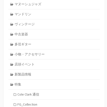
マヌーシュジャズ
マンドリン
ヴィンテージ
中古楽器
多弦ギター
小物・アクセサリー
店頭イベント
新製品情報
特集
Cole Clark 通信
FG_Collection