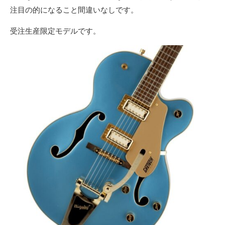
注目の的になること間違いなしです。
受注生産限定モデルです。