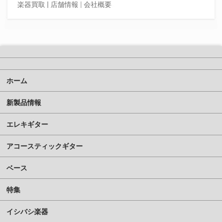
楽器買取
|
店舗情報 |
会社概要
ホーム
新製品情報
エレキギター
アコースティックギター
ベース
特集
イシバシ楽器