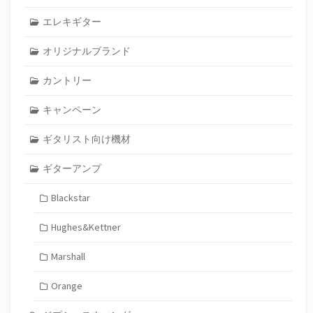
エレキギター
オリジナルブランド
カントリー
キャンペーン
ギタリスト向け機材
ギターアンプ
Blackstar
Hughes&Kettner
Marshall
Orange