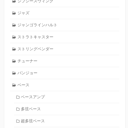
ジプシースウィング
ジャズ
ジャンゴラインハルト
ストラトキャスター
ストリングベンダー
チューナー
バンジョー
ベース
ベースアンプ
多弦ベース
超多弦ベース