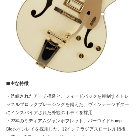
■主な特徴
・洗練されたアーチ構造と、フィードバックを抑制するトレ
ッスルブロックブレーシングを備えた、ヴィンテージギター
にインスパイアされた外観のボディを採用
・22本のミディアムジャンボフレット、パーロイドHump
Blockインレイを採用した、12インチラジアスローレル指板