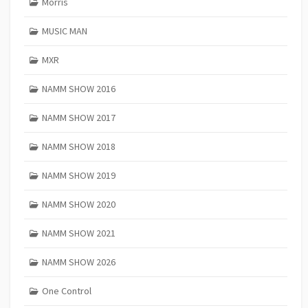
Morris
MUSIC MAN
MXR
NAMM SHOW 2016
NAMM SHOW 2017
NAMM SHOW 2018
NAMM SHOW 2019
NAMM SHOW 2020
NAMM SHOW 2021
NAMM SHOW 2026
One Control