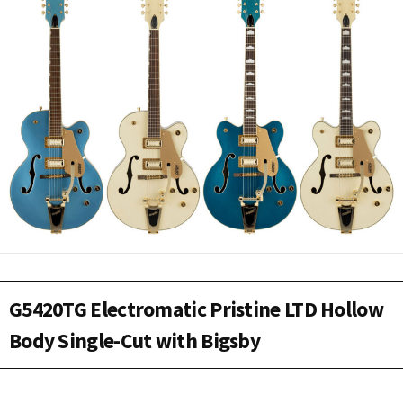
G5420TG Electromatic Pristine LTD Hollow
Body Single-Cut with Bigsby