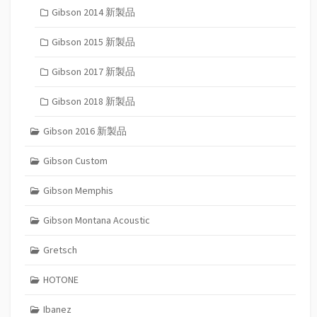
Gibson 2014 新製品
Gibson 2015 新製品
Gibson 2017 新製品
Gibson 2018 新製品
Gibson 2016 新製品
Gibson Custom
Gibson Memphis
Gibson Montana Acoustic
Gretsch
HOTONE
Ibanez