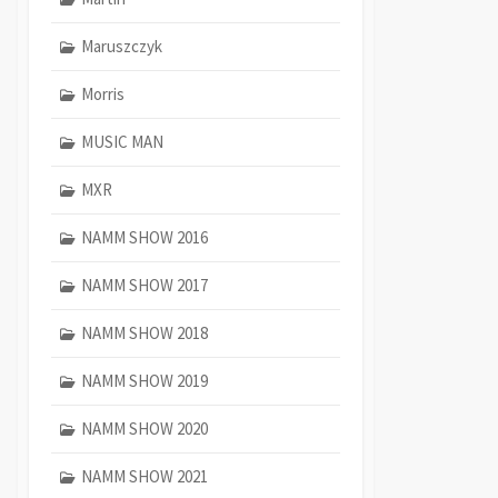
Maruszczyk
Morris
MUSIC MAN
MXR
NAMM SHOW 2016
NAMM SHOW 2017
NAMM SHOW 2018
NAMM SHOW 2019
NAMM SHOW 2020
NAMM SHOW 2021