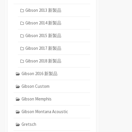
Gibson 2013 新製品
Gibson 2014 新製品
Gibson 2015 新製品
Gibson 2017 新製品
Gibson 2018 新製品
Gibson 2016 新製品
Gibson Custom
Gibson Memphis
Gibson Montana Acoustic
Gretsch