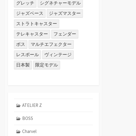
グレッチ
シグネチャーモデル
ジャズベース
ジャズマスター
ストラトキャスター
テレキャスター
フェンダー
ボス
マルチエフェクター
レスポール
ヴィンテージ
日本製
限定モデル
ATELIER Z
BOSS
Charvel