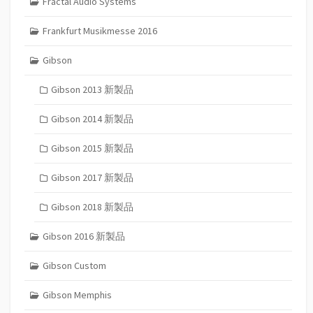
Fractal Audio Systems
Frankfurt Musikmesse 2016
Gibson
Gibson 2013 新製品
Gibson 2014 新製品
Gibson 2015 新製品
Gibson 2017 新製品
Gibson 2018 新製品
Gibson 2016 新製品
Gibson Custom
Gibson Memphis