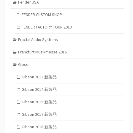
Fender USA
FENDER CUSTOM SHOP
FENDER FACTORY TOUR 2013
Fractal Audio Systems
Frankfurt Musikmesse 2016
Gibson
Gibson 2013 新製品
Gibson 2014 新製品
Gibson 2015 新製品
Gibson 2017 新製品
Gibson 2018 新製品