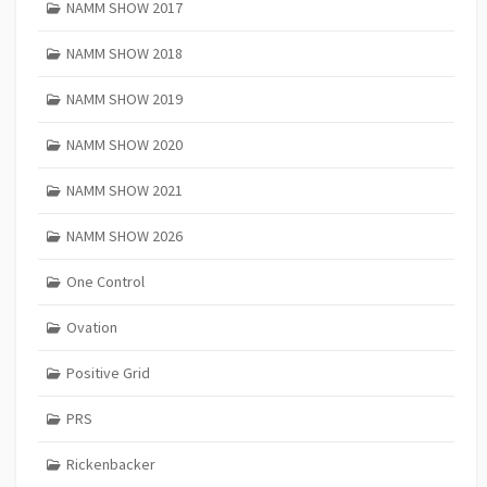
NAMM SHOW 2017
NAMM SHOW 2018
NAMM SHOW 2019
NAMM SHOW 2020
NAMM SHOW 2021
NAMM SHOW 2026
One Control
Ovation
Positive Grid
PRS
Rickenbacker