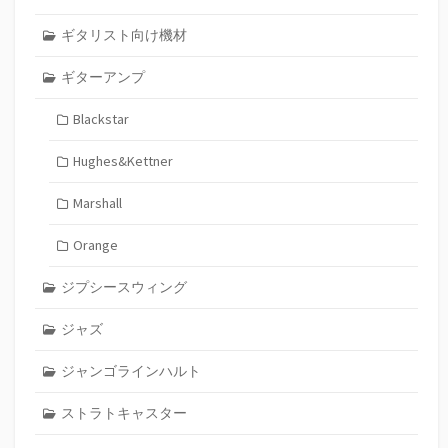
ギタリスト向け機材
ギターアンプ
Blackstar
Hughes&Kettner
Marshall
Orange
ジプシースウィング
ジャズ
ジャンゴラインハルト
ストラトキャスター