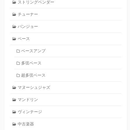
ストリングベンダー
チューナー
バンジョー
ベース
ベースアンプ
多弦ベース
超多弦ベース
マヌーシュジャズ
マンドリン
ヴィンテージ
中古楽器