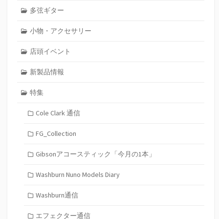
多弦ギター
小物・アクセサリー
店頭イベント
新製品情報
特集
Cole Clark 通信
FG_Collection
Gibsonアコースティック「今月の1本」
Washburn Nuno Models Diary
Washburn通信
エフェクター通信