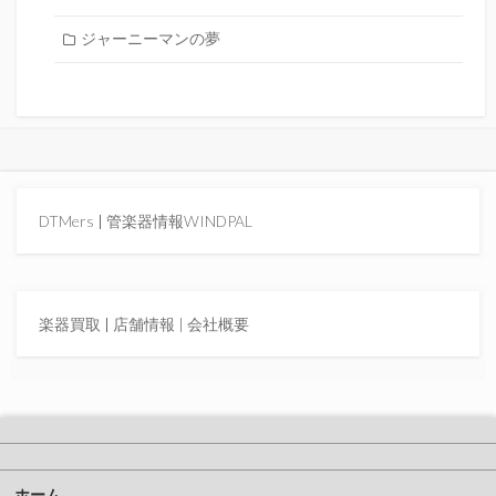
ジャーニーマンの夢
DTMers
|
管楽器情報WINDPAL
楽器買取
|
店舗情報 |
会社概要
ホーム