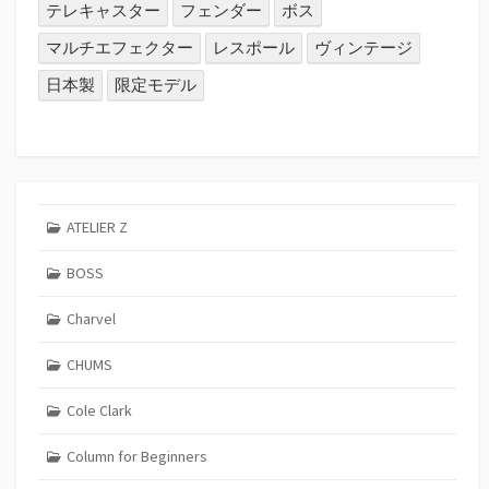
テレキャスター
フェンダー
ボス
マルチエフェクター
レスポール
ヴィンテージ
日本製
限定モデル
ATELIER Z
BOSS
Charvel
CHUMS
Cole Clark
Column for Beginners