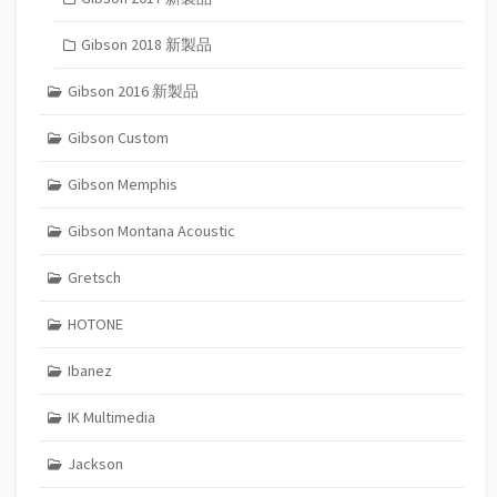
Gibson 2018 新製品
Gibson 2016 新製品
Gibson Custom
Gibson Memphis
Gibson Montana Acoustic
Gretsch
HOTONE
Ibanez
IK Multimedia
Jackson