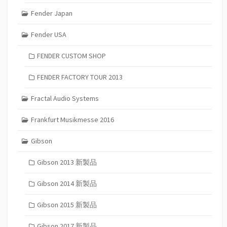
Fender Japan
Fender USA
FENDER CUSTOM SHOP
FENDER FACTORY TOUR 2013
Fractal Audio Systems
Frankfurt Musikmesse 2016
Gibson
Gibson 2013 新製品
Gibson 2014 新製品
Gibson 2015 新製品
Gibson 2017 新製品