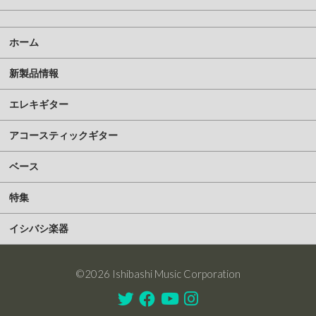
ホーム
新製品情報
エレキギター
アコースティックギター
ベース
特集
イシバシ楽器
©2026 Ishibashi Music Corporation
Twitter
Facebook
Youtube
Instagram