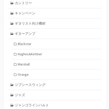
カントリー
キャンペーン
ギタリスト向け機材
ギターアンプ
Blackstar
Hughes&Kettner
Marshall
Orange
ジプシースウィング
ジャズ
ジャンゴラインハルト