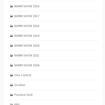
NAMM SHOW 2016
NAMM SHOW 2017
NAMM SHOW 2018
NAMM SHOW 2019
NAMM SHOW 2020
NAMM SHOW 2021
NAMM SHOW 2026
One Control
Ovation
Positive Grid
PRS