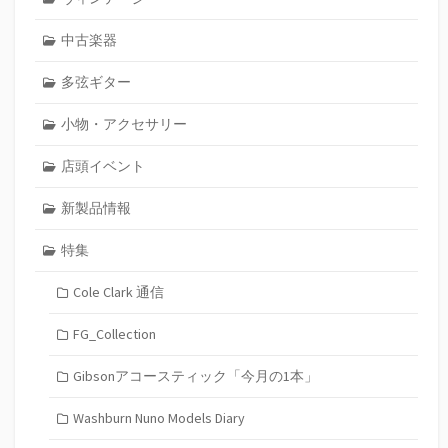
中古楽器
多弦ギター
小物・アクセサリー
店頭イベント
新製品情報
特集
Cole Clark 通信
FG_Collection
Gibsonアコースティック「今月の1本」
Washburn Nuno Models Diary