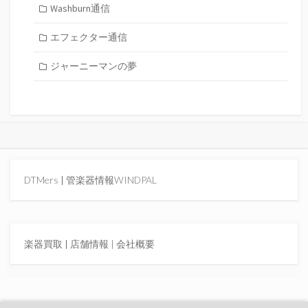
Washburn通信
エフェクター通信
ジャーニーマンの夢
DTMers
|
管楽器情報WINDPAL
楽器買取
|
店舗情報 |
会社概要