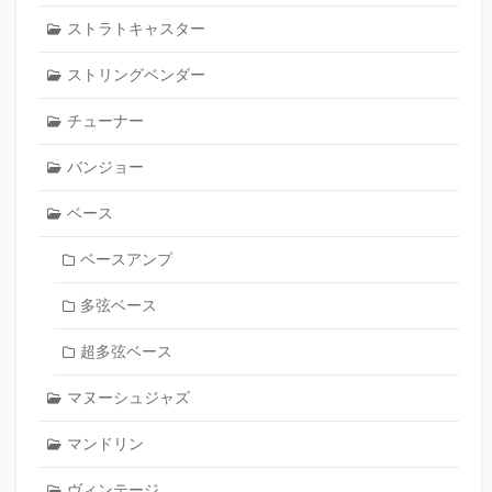
ストラトキャスター
ストリングベンダー
チューナー
バンジョー
ベース
ベースアンプ
多弦ベース
超多弦ベース
マヌーシュジャズ
マンドリン
ヴィンテージ