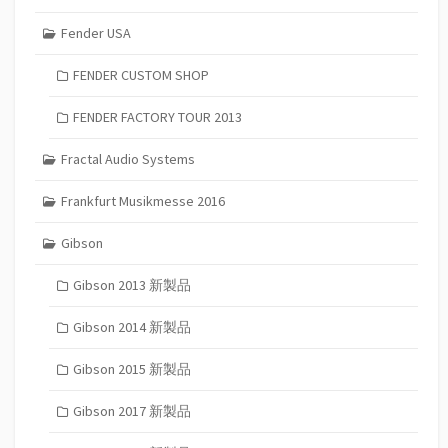
Fender USA
FENDER CUSTOM SHOP
FENDER FACTORY TOUR 2013
Fractal Audio Systems
Frankfurt Musikmesse 2016
Gibson
Gibson 2013 新製品
Gibson 2014 新製品
Gibson 2015 新製品
Gibson 2017 新製品