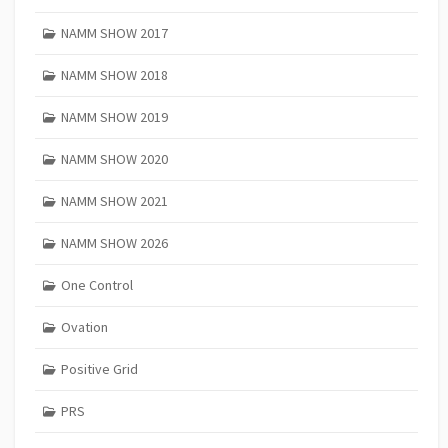
NAMM SHOW 2017
NAMM SHOW 2018
NAMM SHOW 2019
NAMM SHOW 2020
NAMM SHOW 2021
NAMM SHOW 2026
One Control
Ovation
Positive Grid
PRS