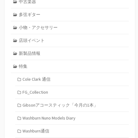
中古楽器
多弦ギター
小物・アクセサリー
店頭イベント
新製品情報
特集
Cole Clark 通信
FG_Collection
Gibsonアコースティック「今月の1本」
Washburn Nuno Models Diary
Washburn通信