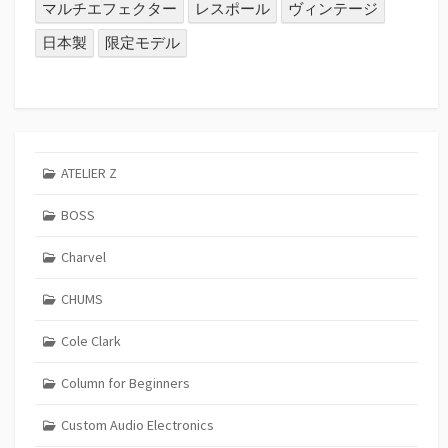
マルチエフェクター
レスポール
ヴィンテージ
日本製
限定モデル
ATELIER Z
BOSS
Charvel
CHUMS
Cole Clark
Column for Beginners
Custom Audio Electronics