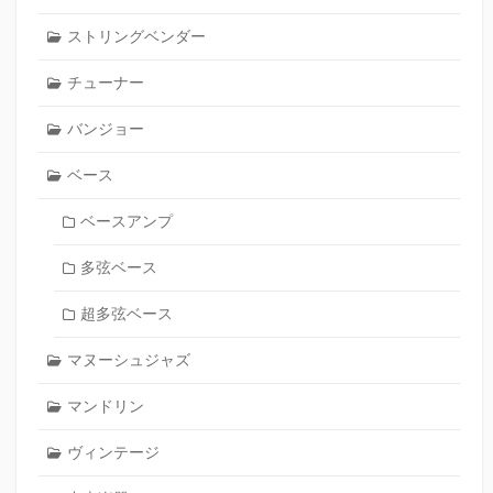
ストリングベンダー
チューナー
バンジョー
ベース
ベースアンプ
多弦ベース
超多弦ベース
マヌーシュジャズ
マンドリン
ヴィンテージ