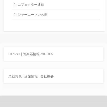
エフェクター通信
ジャーニーマンの夢
DTMers
|
管楽器情報WINDPAL
楽器買取
|
店舗情報 |
会社概要