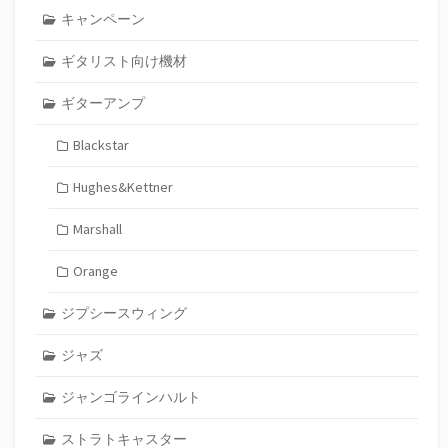
キャンペーン
ギタリスト向け機材
ギターアンプ
Blackstar
Hughes&Kettner
Marshall
Orange
ジプシースウィング
ジャズ
ジャンゴラインハルト
ストラトキャスター