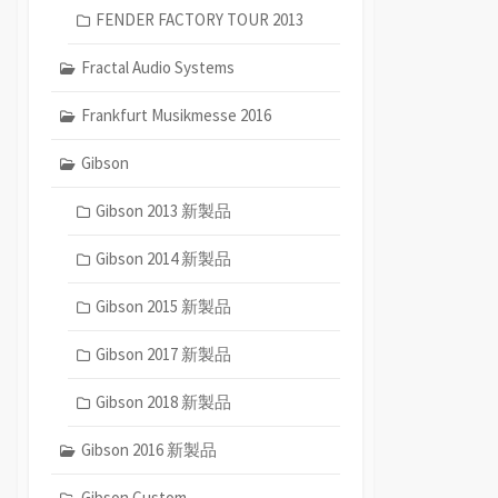
FENDER FACTORY TOUR 2013
Fractal Audio Systems
Frankfurt Musikmesse 2016
Gibson
Gibson 2013 新製品
Gibson 2014 新製品
Gibson 2015 新製品
Gibson 2017 新製品
Gibson 2018 新製品
Gibson 2016 新製品
Gibson Custom