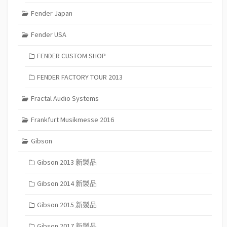
Fender Japan
Fender USA
FENDER CUSTOM SHOP
FENDER FACTORY TOUR 2013
Fractal Audio Systems
Frankfurt Musikmesse 2016
Gibson
Gibson 2013 新製品
Gibson 2014 新製品
Gibson 2015 新製品
Gibson 2017 新製品