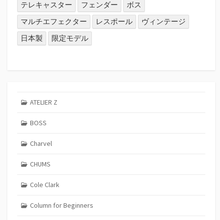
テレキャスター
フェンダー
ボス
マルチエフェクター
レスポール
ヴィンテージ
日本製
限定モデル
ATELIER Z
BOSS
Charvel
CHUMS
Cole Clark
Column for Beginners