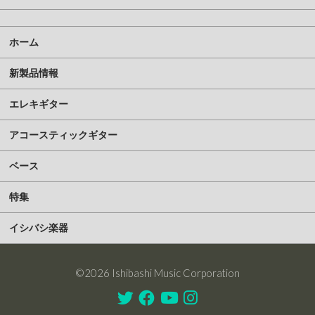
ホーム
新製品情報
エレキギター
アコースティックギター
ベース
特集
イシバシ楽器
©2026 Ishibashi Music Corporation
Twitter
Facebook
Youtube
Instagram