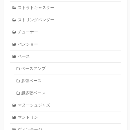
ストラトキャスター
ストリングベンダー
チューナー
バンジョー
ベース
ベースアンプ
多弦ベース
超多弦ベース
マヌーシュジャズ
マンドリン
ヴィンテージ