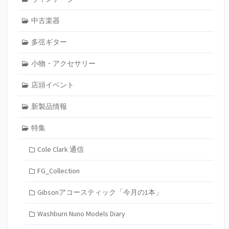
中古楽器
多弦ギター
小物・アクセサリー
店頭イベント
新製品情報
特集
Cole Clark 通信
FG_Collection
Gibsonアコースティック「今月の1本」
Washburn Nuno Models Diary