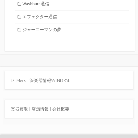
Washburn通信
エフェクター通信
ジャーニーマンの夢
DTMers
|
管楽器情報WINDPAL
楽器買取
|
店舗情報 |
会社概要