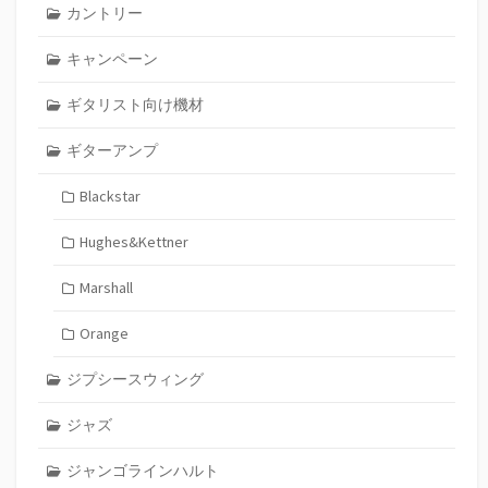
カントリー
キャンペーン
ギタリスト向け機材
ギターアンプ
Blackstar
Hughes&Kettner
Marshall
Orange
ジプシースウィング
ジャズ
ジャンゴラインハルト