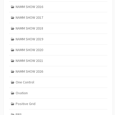
NAMM SHOW 2016
NAMM SHOW 2017
NAMM SHOW 2018
NAMM SHOW 2019
NAMM SHOW 2020
NAMM SHOW 2021
NAMM SHOW 2026
One Control
Ovation
Positive Grid
PRS