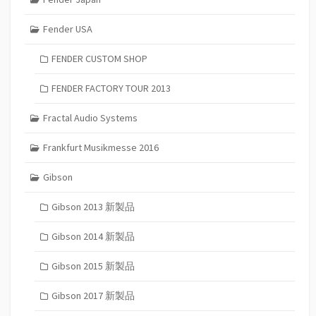
Fender USA
FENDER CUSTOM SHOP
FENDER FACTORY TOUR 2013
Fractal Audio Systems
Frankfurt Musikmesse 2016
Gibson
Gibson 2013 新製品
Gibson 2014 新製品
Gibson 2015 新製品
Gibson 2017 新製品