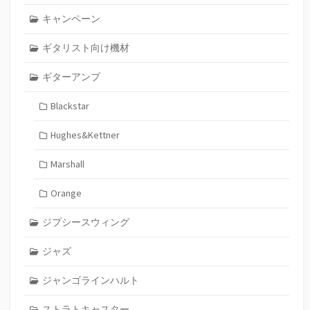
キャンペーン
ギタリスト向け機材
ギターアンプ
Blackstar
Hughes&Kettner
Marshall
Orange
ジプシースウィング
ジャズ
ジャンゴラインハルト
ストラトキャスター