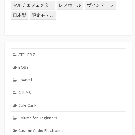
マルチエフェクター
レスポール
ヴィンテージ
日本製
限定モデル
ATELIER Z
BOSS
Charvel
CHUMS
Cole Clark
Column for Beginners
Custom Audio Electronics