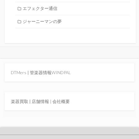
エフェクター通信
ジャーニーマンの夢
DTMers
|
管楽器情報WINDPAL
楽器買取
|
店舗情報 |
会社概要