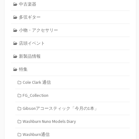
中古楽器
多弦ギター
小物・アクセサリー
店頭イベント
新製品情報
特集
Cole Clark 通信
FG_Collection
Gibsonアコースティック「今月の1本」
Washburn Nuno Models Diary
Washburn通信