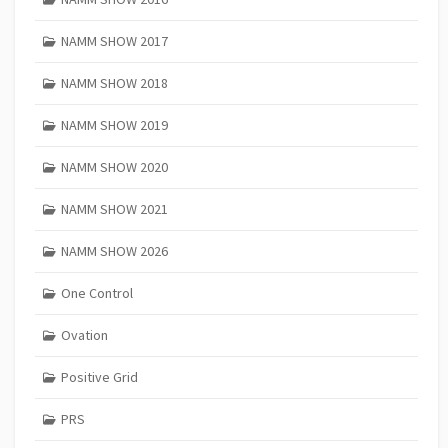
NAMM SHOW 2017
NAMM SHOW 2018
NAMM SHOW 2019
NAMM SHOW 2020
NAMM SHOW 2021
NAMM SHOW 2026
One Control
Ovation
Positive Grid
PRS