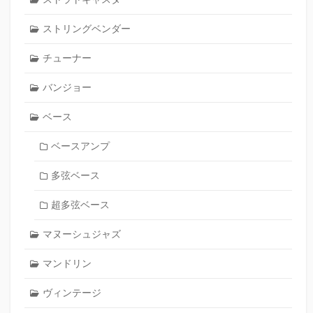
ストリングベンダー
チューナー
バンジョー
ベース
ベースアンプ
多弦ベース
超多弦ベース
マヌーシュジャズ
マンドリン
ヴィンテージ