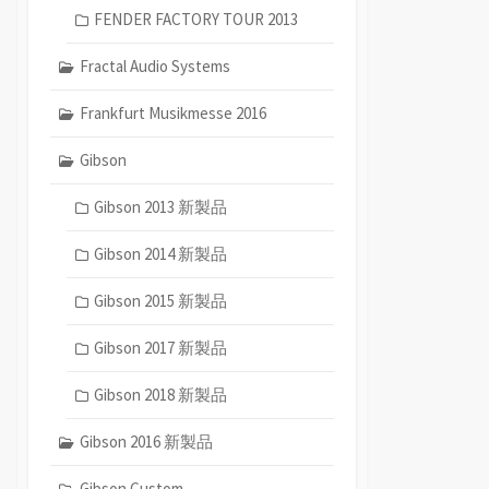
FENDER FACTORY TOUR 2013
Fractal Audio Systems
Frankfurt Musikmesse 2016
Gibson
Gibson 2013 新製品
Gibson 2014 新製品
Gibson 2015 新製品
Gibson 2017 新製品
Gibson 2018 新製品
Gibson 2016 新製品
Gibson Custom