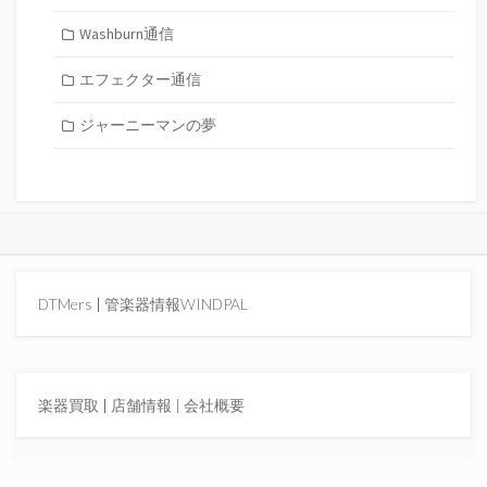
Washburn通信
エフェクター通信
ジャーニーマンの夢
DTMers
|
管楽器情報WINDPAL
楽器買取
|
店舗情報 |
会社概要