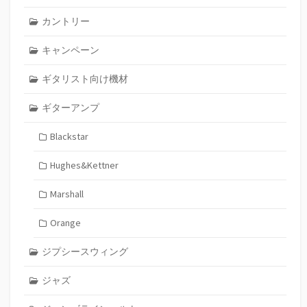
カントリー
キャンペーン
ギタリスト向け機材
ギターアンプ
Blackstar
Hughes&Kettner
Marshall
Orange
ジプシースウィング
ジャズ