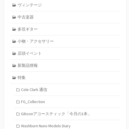
ヴィンテージ
中古楽器
多弦ギター
小物・アクセサリー
店頭イベント
新製品情報
特集
Cole Clark 通信
FG_Collection
Gibsonアコースティック「今月の1本」
Washburn Nuno Models Diary