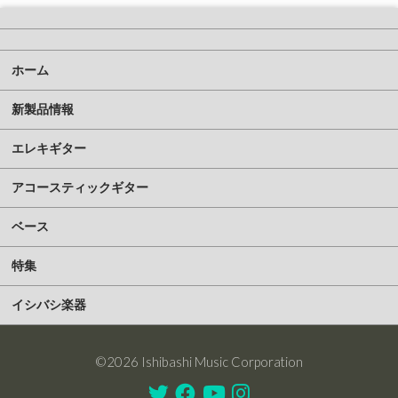
ホーム
新製品情報
エレキギター
アコースティックギター
ベース
特集
イシバシ楽器
©2026 Ishibashi Music Corporation
Twitter
Facebook
Youtube
Instagram