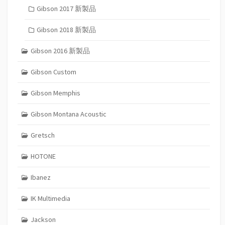
Gibson 2017 新製品
Gibson 2018 新製品
Gibson 2016 新製品
Gibson Custom
Gibson Memphis
Gibson Montana Acoustic
Gretsch
HOTONE
Ibanez
IK Multimedia
Jackson