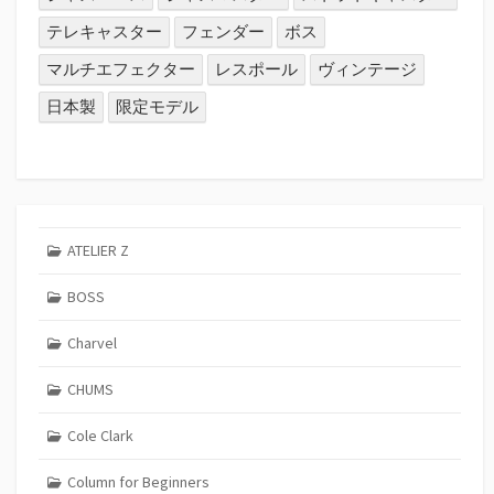
テレキャスター
フェンダー
ボス
マルチエフェクター
レスポール
ヴィンテージ
日本製
限定モデル
ATELIER Z
BOSS
Charvel
CHUMS
Cole Clark
Column for Beginners