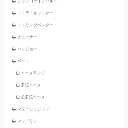
ジャンゴラインハルト
ストラトキャスター
ストリングベンダー
チューナー
バンジョー
ベース
ベースアンプ
多弦ベース
超多弦ベース
マヌーシュジャズ
マンドリン