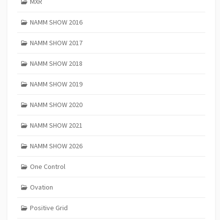
MXR
NAMM SHOW 2016
NAMM SHOW 2017
NAMM SHOW 2018
NAMM SHOW 2019
NAMM SHOW 2020
NAMM SHOW 2021
NAMM SHOW 2026
One Control
Ovation
Positive Grid