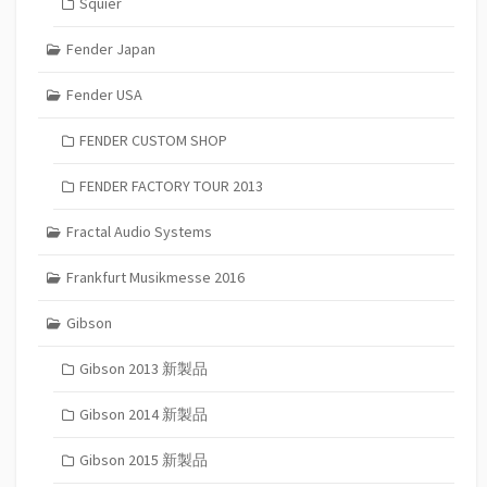
Squier
Fender Japan
Fender USA
FENDER CUSTOM SHOP
FENDER FACTORY TOUR 2013
Fractal Audio Systems
Frankfurt Musikmesse 2016
Gibson
Gibson 2013 新製品
Gibson 2014 新製品
Gibson 2015 新製品