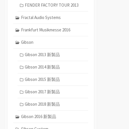
FENDER FACTORY TOUR 2013
Fractal Audio Systems
Frankfurt Musikmesse 2016
Gibson
Gibson 2013 新製品
Gibson 2014 新製品
Gibson 2015 新製品
Gibson 2017 新製品
Gibson 2018 新製品
Gibson 2016 新製品
Gibson Custom