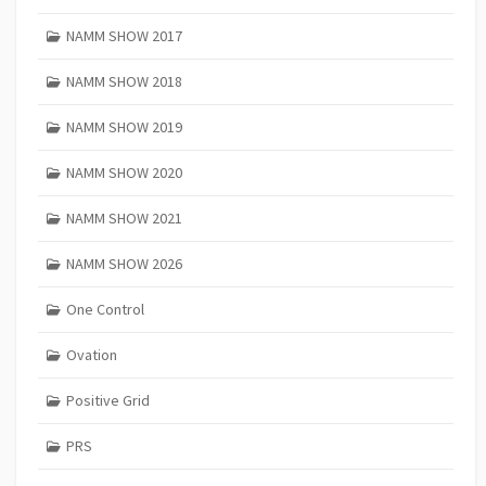
NAMM SHOW 2017
NAMM SHOW 2018
NAMM SHOW 2019
NAMM SHOW 2020
NAMM SHOW 2021
NAMM SHOW 2026
One Control
Ovation
Positive Grid
PRS