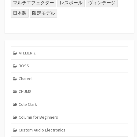
マルチエフェクター
レスポール
ヴィンテージ
日本製
限定モデル
ATELIER Z
BOSS
Charvel
CHUMS
Cole Clark
Column for Beginners
Custom Audio Electronics