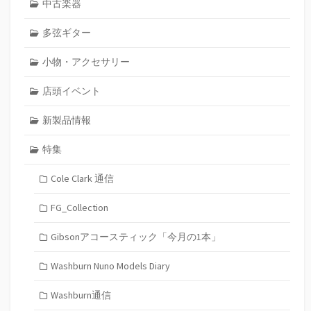
中古楽器
多弦ギター
小物・アクセサリー
店頭イベント
新製品情報
特集
Cole Clark 通信
FG_Collection
Gibsonアコースティック「今月の1本」
Washburn Nuno Models Diary
Washburn通信