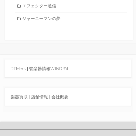
エフェクター通信
ジャーニーマンの夢
DTMers
|
管楽器情報WINDPAL
楽器買取
|
店舗情報 |
会社概要