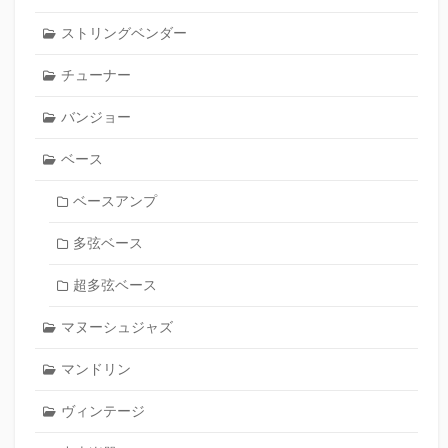
ストリングベンダー
チューナー
バンジョー
ベース
ベースアンプ
多弦ベース
超多弦ベース
マヌーシュジャズ
マンドリン
ヴィンテージ