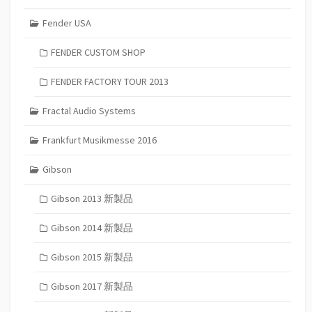
Fender USA
FENDER CUSTOM SHOP
FENDER FACTORY TOUR 2013
Fractal Audio Systems
Frankfurt Musikmesse 2016
Gibson
Gibson 2013 新製品
Gibson 2014 新製品
Gibson 2015 新製品
Gibson 2017 新製品