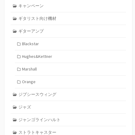
キャンペーン
ギタリスト向け機材
ギターアンプ
Blackstar
Hughes&Kettner
Marshall
Orange
ジプシースウィング
ジャズ
ジャンゴラインハルト
ストラトキャスター