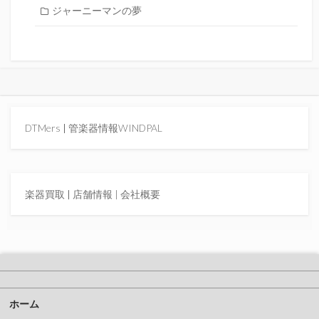
ジャーニーマンの夢
DTMers
|
管楽器情報WINDPAL
楽器買取
|
店舗情報 |
会社概要
ホーム