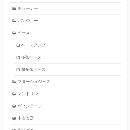
チューナー
バンジョー
ベース
ベースアンプ
多弦ベース
超多弦ベース
マヌーシュジャズ
マンドリン
ヴィンテージ
中古楽器