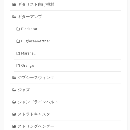
ギタリスト向け機材
ギターアンプ
Blackstar
Hughes&Kettner
Marshall
Orange
ジプシースウィング
ジャズ
ジャンゴラインハルト
ストラトキャスター
ストリングベンダー