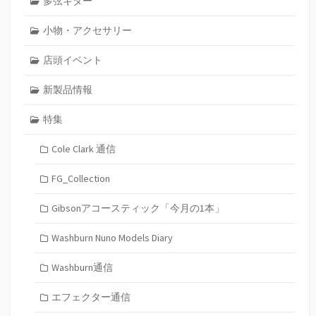
多弦ギター
小物・アクセサリー
店頭イベント
新製品情報
特集
Cole Clark 通信
FG_Collection
Gibsonアコースティック「今月の1本」
Washburn Nuno Models Diary
Washburn通信
エフェクター通信