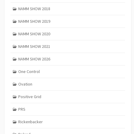
NAMM SHOW 2018
NAMM SHOW 2019
NAMM SHOW 2020
NAMM SHOW 2021
NAMM SHOW 2026
One Control
Ovation
Positive Grid
PRS
Rickenbacker