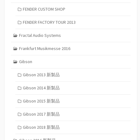
FENDER CUSTOM SHOP
FENDER FACTORY TOUR 2013
Fractal Audio Systems
Frankfurt Musikmesse 2016
Gibson
Gibson 2013 新製品
Gibson 2014 新製品
Gibson 2015 新製品
Gibson 2017 新製品
Gibson 2018 新製品