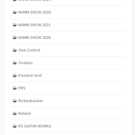
NAMM SHOW 2020
NAMM SHOW 2021
NAMM SHOW 2026
One Control
Ovation
Positive Grid
PRS
Rickenbacker
Roland
RS GUITAR WORKS