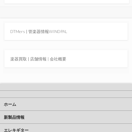
DTMers
|
管楽器情報WINDPAL
楽器買取
|
店舗情報 |
会社概要
ホーム
新製品情報
エレキギター