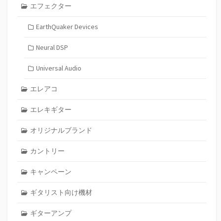
エフェクター
EarthQuaker Devices
Neural DSP
Universal Audio
エレアコ
エレキギター
オリジナルブランド
カントリー
キャンペーン
ギタリスト向け機材
ギターアンプ