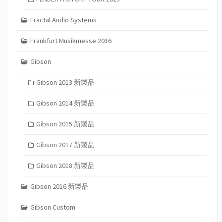
Fractal Audio Systems
Frankfurt Musikmesse 2016
Gibson
Gibson 2013 新製品
Gibson 2014 新製品
Gibson 2015 新製品
Gibson 2017 新製品
Gibson 2018 新製品
Gibson 2016 新製品
Gibson Custom