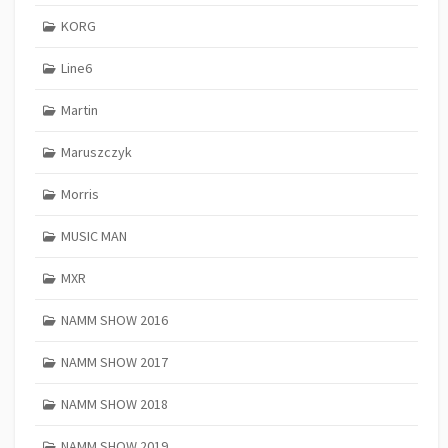
KORG
Line6
Martin
Maruszczyk
Morris
MUSIC MAN
MXR
NAMM SHOW 2016
NAMM SHOW 2017
NAMM SHOW 2018
NAMM SHOW 2019