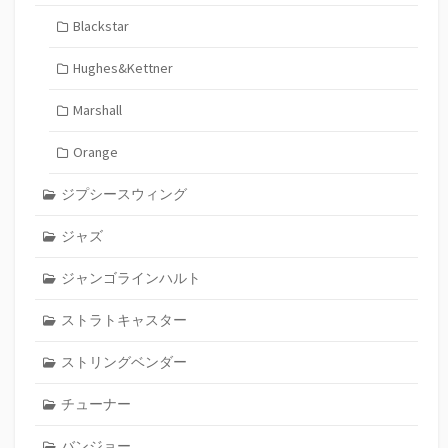
Blackstar
Hughes&Kettner
Marshall
Orange
ジプシースウィング
ジャズ
ジャンゴラインハルト
ストラトキャスター
ストリングベンダー
チューナー
バンジョー