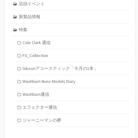
店頭イベント
新製品情報
特集
Cole Clark 通信
FG_Collection
Gibsonアコースティック「今月の1本」
Washburn Nuno Models Diary
Washburn通信
エフェクター通信
ジャーニーマンの夢