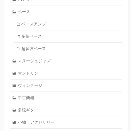
ベース
ベースアンプ
多弦ベース
超多弦ベース
マヌーシュジャズ
マンドリン
ヴィンテージ
中古楽器
多弦ギター
小物・アクセサリー