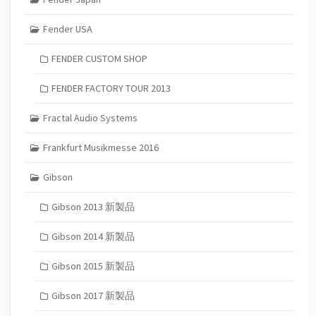
Fender USA
FENDER CUSTOM SHOP
FENDER FACTORY TOUR 2013
Fractal Audio Systems
Frankfurt Musikmesse 2016
Gibson
Gibson 2013 新製品
Gibson 2014 新製品
Gibson 2015 新製品
Gibson 2017 新製品