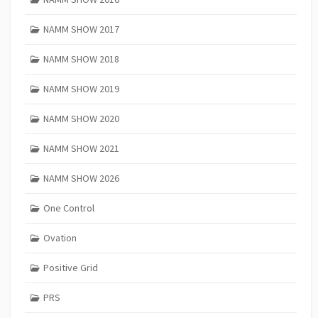
NAMM SHOW 2017
NAMM SHOW 2018
NAMM SHOW 2019
NAMM SHOW 2020
NAMM SHOW 2021
NAMM SHOW 2026
One Control
Ovation
Positive Grid
PRS