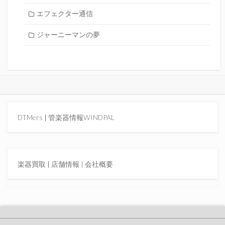
エフェクター通信
ジャーニーマンの夢
DTMers
|
管楽器情報WINDPAL
楽器買取
|
店舗情報 |
会社概要