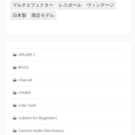
マルチエフェクター
レスポール
ヴィンテージ
日本製
限定モデル
ATELIER Z
BOSS
Charvel
CHUMS
Cole Clark
Column for Beginners
Custom Audio Electronics