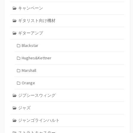
キャンペーン
ギタリスト向け機材
ギターアンプ
Blackstar
Hughes&Kettner
Marshall
Orange
ジプシースウィング
ジャズ
ジャンゴラインハルト
ストラトキャスター