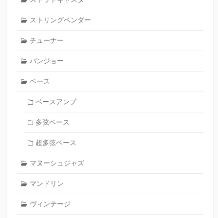
ストリングベンダー
チューナー
バンジョー
ベース
ベースアンプ
多弦ベース
超多弦ベース
マヌーシュジャズ
マンドリン
ヴィンテージ