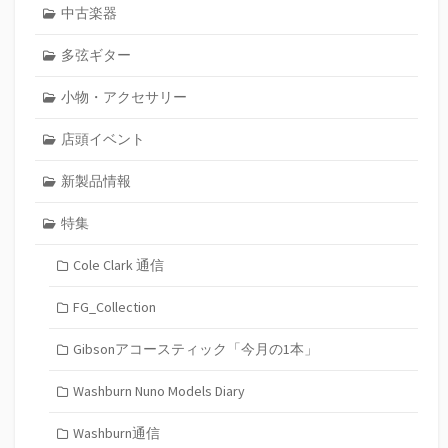
中古楽器
多弦ギター
小物・アクセサリー
店頭イベント
新製品情報
特集
Cole Clark 通信
FG_Collection
Gibsonアコースティック「今月の1本」
Washburn Nuno Models Diary
Washburn通信