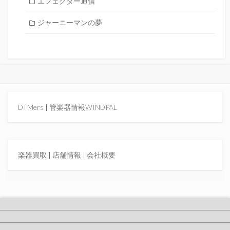
エフェクター通信
ジャーニーマンの夢
DTMers
|
管楽器情報WINDPAL
楽器買取
|
店舗情報 |
会社概要