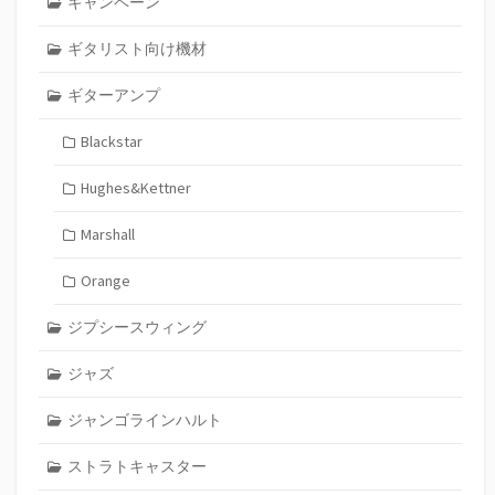
キャンペーン
ギタリスト向け機材
ギターアンプ
Blackstar
Hughes&Kettner
Marshall
Orange
ジプシースウィング
ジャズ
ジャンゴラインハルト
ストラトキャスター