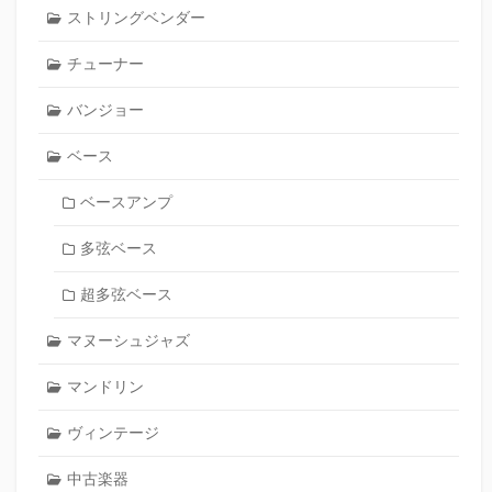
ストリングベンダー
チューナー
バンジョー
ベース
ベースアンプ
多弦ベース
超多弦ベース
マヌーシュジャズ
マンドリン
ヴィンテージ
中古楽器