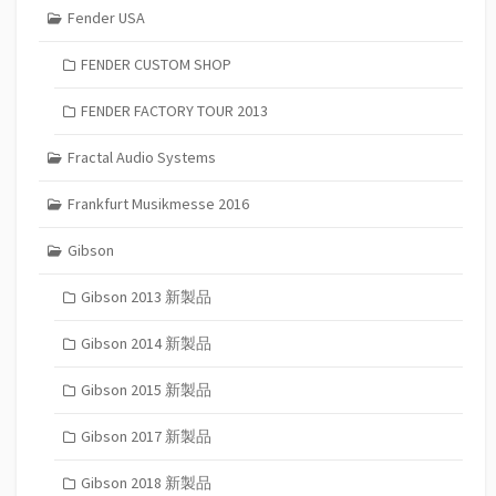
Fender USA
FENDER CUSTOM SHOP
FENDER FACTORY TOUR 2013
Fractal Audio Systems
Frankfurt Musikmesse 2016
Gibson
Gibson 2013 新製品
Gibson 2014 新製品
Gibson 2015 新製品
Gibson 2017 新製品
Gibson 2018 新製品