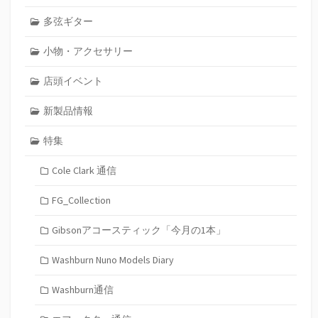
多弦ギター
小物・アクセサリー
店頭イベント
新製品情報
特集
Cole Clark 通信
FG_Collection
Gibsonアコースティック「今月の1本」
Washburn Nuno Models Diary
Washburn通信