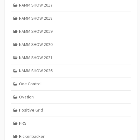
NAMM SHOW 2017
NAMM SHOW 2018
NAMM SHOW 2019
NAMM SHOW 2020
NAMM SHOW 2021
NAMM SHOW 2026
One Control
Ovation
Positive Grid
PRS
Rickenbacker