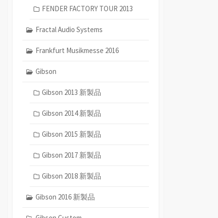
FENDER FACTORY TOUR 2013
Fractal Audio Systems
Frankfurt Musikmesse 2016
Gibson
Gibson 2013 新製品
Gibson 2014 新製品
Gibson 2015 新製品
Gibson 2017 新製品
Gibson 2018 新製品
Gibson 2016 新製品
Gibson Custom