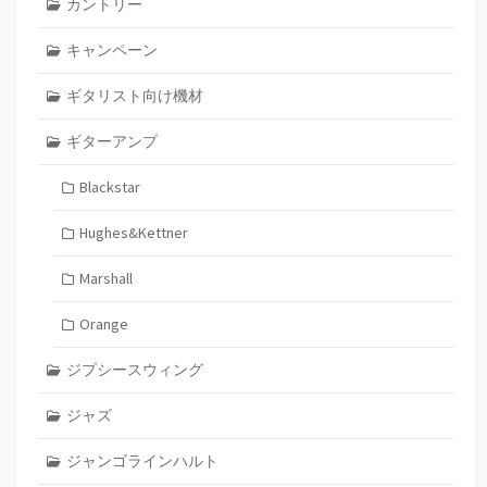
カントリー
キャンペーン
ギタリスト向け機材
ギターアンプ
Blackstar
Hughes&Kettner
Marshall
Orange
ジプシースウィング
ジャズ
ジャンゴラインハルト