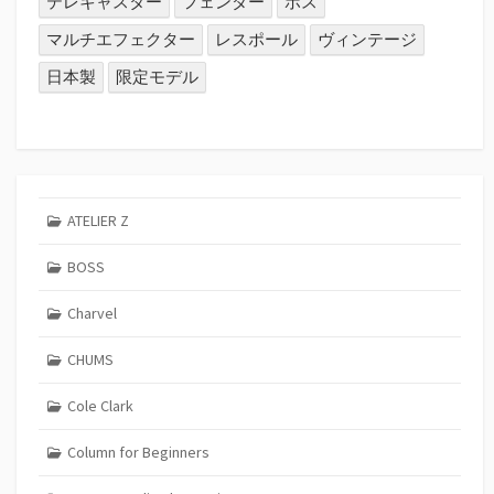
テレキャスター
フェンダー
ボス
マルチエフェクター
レスポール
ヴィンテージ
日本製
限定モデル
ATELIER Z
BOSS
Charvel
CHUMS
Cole Clark
Column for Beginners