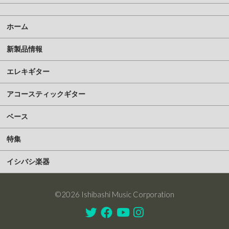
ホーム
新製品情報
エレキギター
アコースティックギター
ベース
特集
イシバシ楽器
©2026 Ishibashi Music Corporation
Twitter
Facebook
Youtube
Instagram