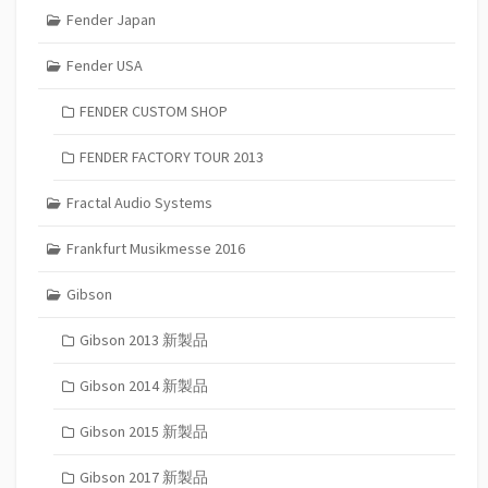
Fender Japan
Fender USA
FENDER CUSTOM SHOP
FENDER FACTORY TOUR 2013
Fractal Audio Systems
Frankfurt Musikmesse 2016
Gibson
Gibson 2013 新製品
Gibson 2014 新製品
Gibson 2015 新製品
Gibson 2017 新製品