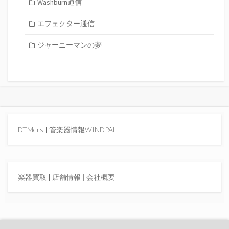
Washburn通信
エフェクター通信
ジャーニーマンの夢
DTMers
|
管楽器情報WINDPAL
楽器買取
|
店舗情報 |
会社概要