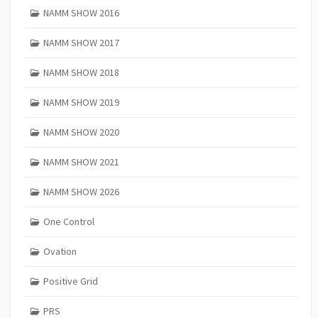
NAMM SHOW 2016
NAMM SHOW 2017
NAMM SHOW 2018
NAMM SHOW 2019
NAMM SHOW 2020
NAMM SHOW 2021
NAMM SHOW 2026
One Control
Ovation
Positive Grid
PRS