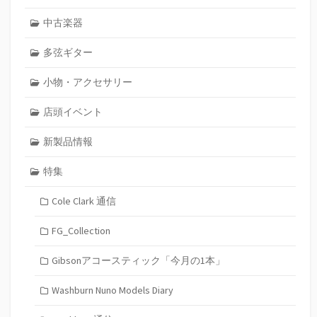
中古楽器
多弦ギター
小物・アクセサリー
店頭イベント
新製品情報
特集
Cole Clark 通信
FG_Collection
Gibsonアコースティック「今月の1本」
Washburn Nuno Models Diary