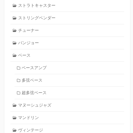
ストラトキャスター
ストリングベンダー
チューナー
バンジョー
ベース
ベースアンプ
多弦ベース
超多弦ベース
マヌーシュジャズ
マンドリン
ヴィンテージ