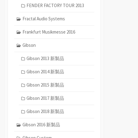
FENDER FACTORY TOUR 2013
Fractal Audio Systems
Frankfurt Musikmesse 2016
Gibson
Gibson 2013 新製品
Gibson 2014 新製品
Gibson 2015 新製品
Gibson 2017 新製品
Gibson 2018 新製品
Gibson 2016 新製品
Gibson Custom