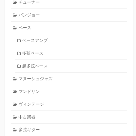
チューナー
バンジョー
ベース
ベースアンプ
多弦ベース
超多弦ベース
マヌーシュジャズ
マンドリン
ヴィンテージ
中古楽器
多弦ギター