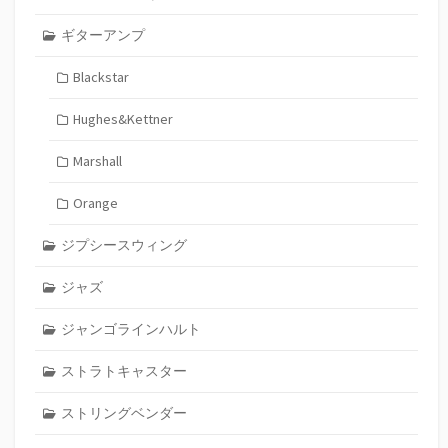
ギターアンプ
Blackstar
Hughes&Kettner
Marshall
Orange
ジプシースウィング
ジャズ
ジャンゴラインハルト
ストラトキャスター
ストリングベンダー