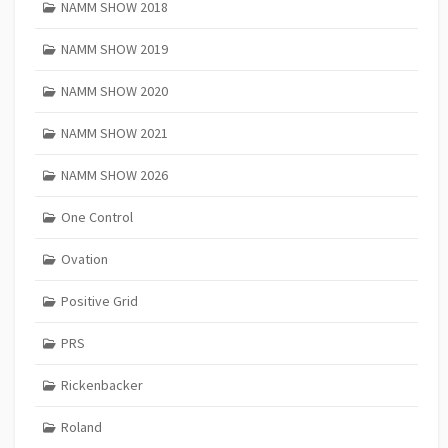
NAMM SHOW 2018
NAMM SHOW 2019
NAMM SHOW 2020
NAMM SHOW 2021
NAMM SHOW 2026
One Control
Ovation
Positive Grid
PRS
Rickenbacker
Roland