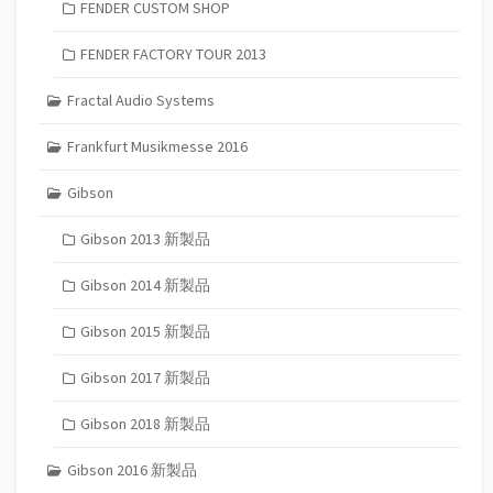
FENDER CUSTOM SHOP
FENDER FACTORY TOUR 2013
Fractal Audio Systems
Frankfurt Musikmesse 2016
Gibson
Gibson 2013 新製品
Gibson 2014 新製品
Gibson 2015 新製品
Gibson 2017 新製品
Gibson 2018 新製品
Gibson 2016 新製品