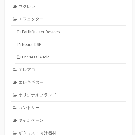
ウクレレ
エフェクター
EarthQuaker Devices
Neural DSP
Universal Audio
エレアコ
エレキギター
オリジナルブランド
カントリー
キャンペーン
ギタリスト向け機材