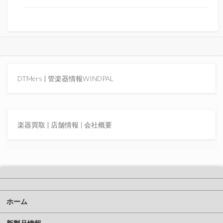
DTMers
|
管楽器情報WINDPAL
楽器買取
|
店舗情報 |
会社概要
ホーム