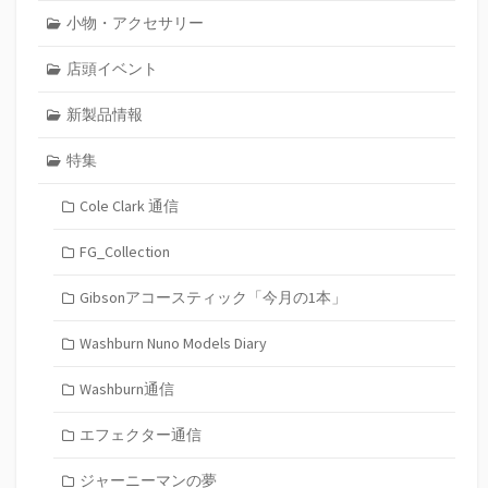
小物・アクセサリー
店頭イベント
新製品情報
特集
Cole Clark 通信
FG_Collection
Gibsonアコースティック「今月の1本」
Washburn Nuno Models Diary
Washburn通信
エフェクター通信
ジャーニーマンの夢