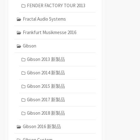
FENDER FACTORY TOUR 2013
Fractal Audio Systems
Frankfurt Musikmesse 2016
Gibson
Gibson 2013 新製品
Gibson 2014 新製品
Gibson 2015 新製品
Gibson 2017 新製品
Gibson 2018 新製品
Gibson 2016 新製品
Gibson Custom