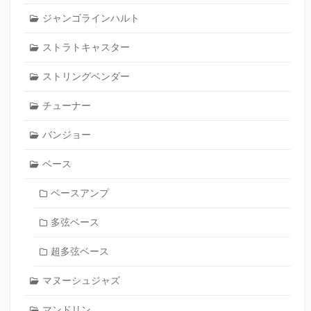
ジャンゴラインハルト
ストラトキャスター
ストリングベンダー
チューナー
バンジョー
ベース
ベースアンプ
多弦ベース
超多弦ベース
マヌーシュジャズ
マンドリン