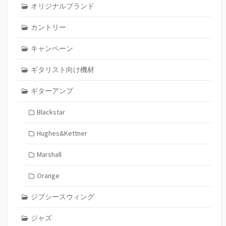
オリジナルブランド
カントリー
キャンペーン
ギタリスト向け機材
ギターアンプ
Blackstar
Hughes&Kettner
Marshall
Orange
ジプシースウィング
ジャズ