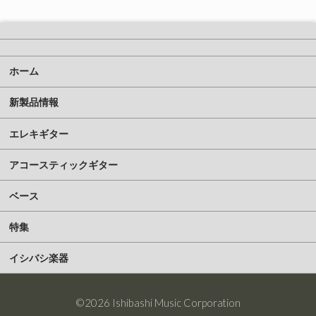
ホーム
新製品情報
エレキギター
アコースティックギター
ベース
特集
イシバシ楽器
©2026 Ishibashi Music Corporation