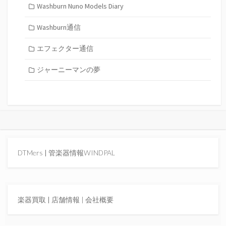
Washburn Nuno Models Diary
Washburn通信
エフェクター通信
ジャーニーマンの夢
DTMers
|
管楽器情報WINDPAL
楽器買取
|
店舗情報 |
会社概要