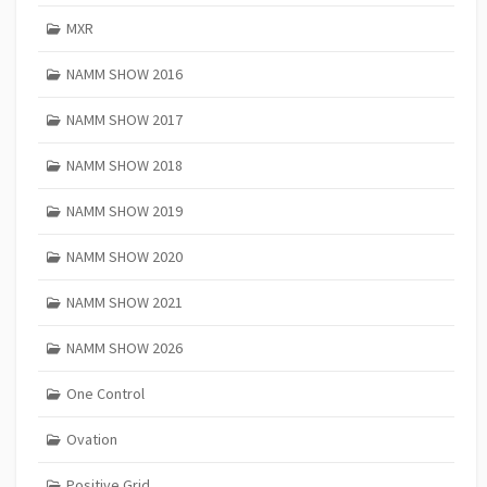
MXR
NAMM SHOW 2016
NAMM SHOW 2017
NAMM SHOW 2018
NAMM SHOW 2019
NAMM SHOW 2020
NAMM SHOW 2021
NAMM SHOW 2026
One Control
Ovation
Positive Grid