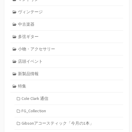
ヴィンテージ
中古楽器
多弦ギター
小物・アクセサリー
店頭イベント
新製品情報
特集
Cole Clark 通信
FG_Collection
Gibsonアコースティック「今月の1本」