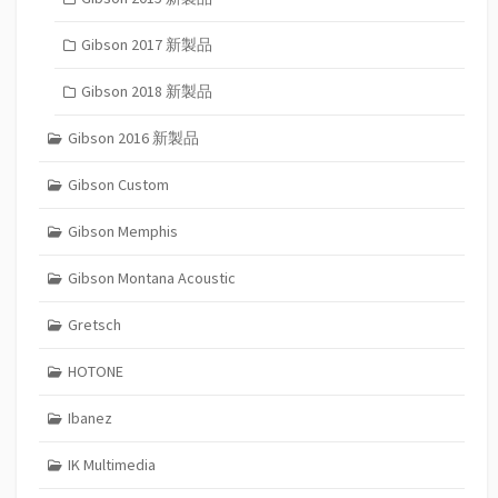
Gibson 2017 新製品
Gibson 2018 新製品
Gibson 2016 新製品
Gibson Custom
Gibson Memphis
Gibson Montana Acoustic
Gretsch
HOTONE
Ibanez
IK Multimedia