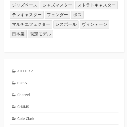
ジャズベース
ジャズマスター
ストラトキャスター
テレキャスター
フェンダー
ボス
マルチエフェクター
レスポール
ヴィンテージ
日本製
限定モデル
ATELIER Z
BOSS
Charvel
CHUMS
Cole Clark