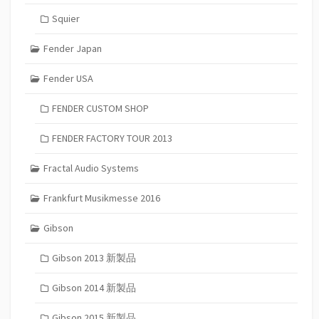
Squier
Fender Japan
Fender USA
FENDER CUSTOM SHOP
FENDER FACTORY TOUR 2013
Fractal Audio Systems
Frankfurt Musikmesse 2016
Gibson
Gibson 2013 新製品
Gibson 2014 新製品
Gibson 2015 新製品