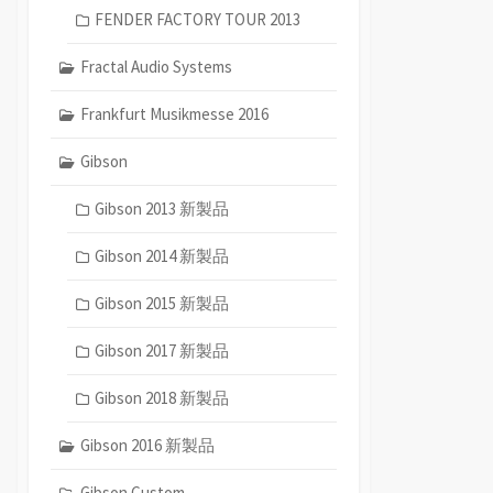
FENDER FACTORY TOUR 2013
Fractal Audio Systems
Frankfurt Musikmesse 2016
Gibson
Gibson 2013 新製品
Gibson 2014 新製品
Gibson 2015 新製品
Gibson 2017 新製品
Gibson 2018 新製品
Gibson 2016 新製品
Gibson Custom