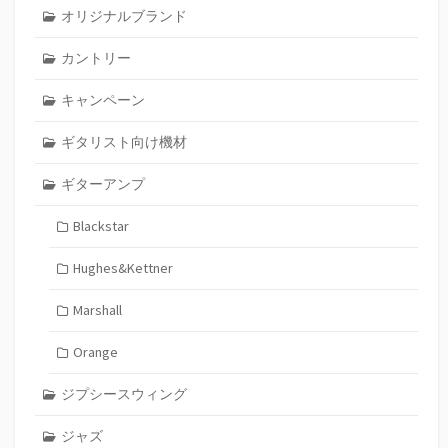
オリジナルブランド
カントリー
キャンペーン
ギタリスト向け機材
ギターアンプ
Blackstar
Hughes&Kettner
Marshall
Orange
ジプシースウィング
ジャズ