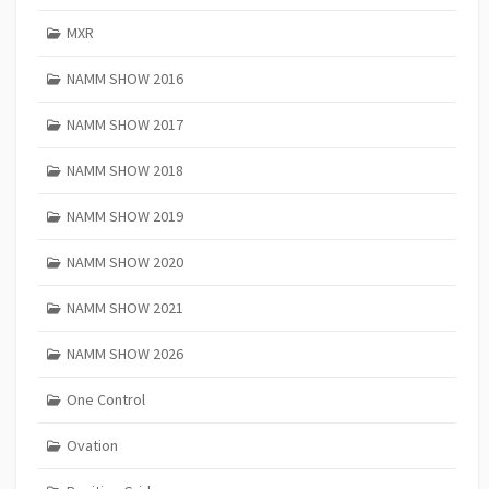
MXR
NAMM SHOW 2016
NAMM SHOW 2017
NAMM SHOW 2018
NAMM SHOW 2019
NAMM SHOW 2020
NAMM SHOW 2021
NAMM SHOW 2026
One Control
Ovation