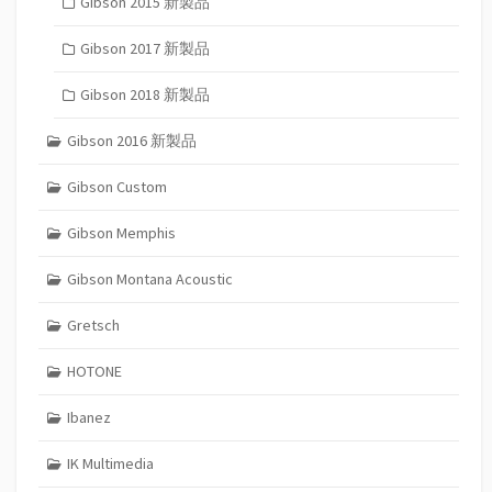
Gibson 2015 新製品
Gibson 2017 新製品
Gibson 2018 新製品
Gibson 2016 新製品
Gibson Custom
Gibson Memphis
Gibson Montana Acoustic
Gretsch
HOTONE
Ibanez
IK Multimedia