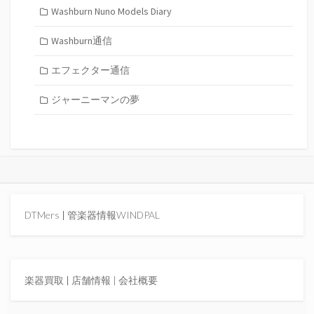
Washburn Nuno Models Diary
Washburn通信
エフェクター通信
ジャーニーマンの夢
DTMers
|
管楽器情報WINDPAL
楽器買取
|
店舗情報 |
会社概要