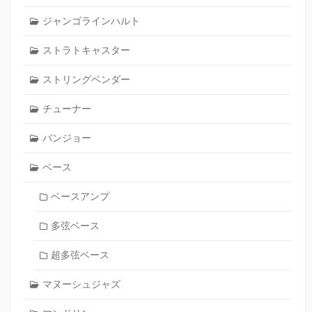
ジャンゴラインハルト
ストラトキャスター
ストリングベンダー
チューナー
バンジョー
ベース
ベースアンプ
多弦ベース
超多弦ベース
マヌーシュジャズ