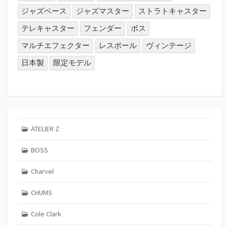
ジャズベース
ジャズマスター
ストラトキャスター
テレキャスター
フェンダー
ボス
マルチエフェクター
レスポール
ヴィンテージ
日本製
限定モデル
ATELIER Z
BOSS
Charvel
CHUMS
Cole Clark