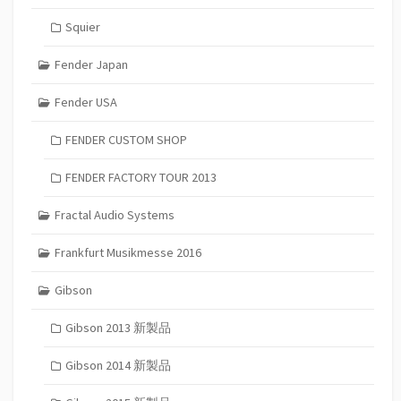
Squier
Fender Japan
Fender USA
FENDER CUSTOM SHOP
FENDER FACTORY TOUR 2013
Fractal Audio Systems
Frankfurt Musikmesse 2016
Gibson
Gibson 2013 新製品
Gibson 2014 新製品