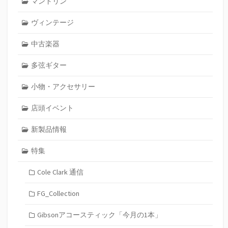
マンドリン
ヴィンテージ
中古楽器
多弦ギター
小物・アクセサリー
店頭イベント
新製品情報
特集
Cole Clark 通信
FG_Collection
Gibsonアコースティック「今月の1本」