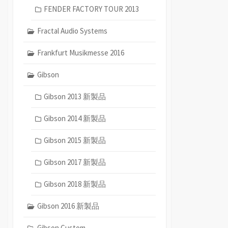
FENDER FACTORY TOUR 2013
Fractal Audio Systems
Frankfurt Musikmesse 2016
Gibson
Gibson 2013 新製品
Gibson 2014 新製品
Gibson 2015 新製品
Gibson 2017 新製品
Gibson 2018 新製品
Gibson 2016 新製品
Gibson Custom