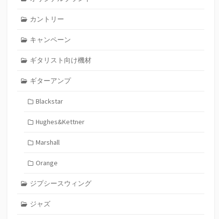
カントリー
キャンペーン
ギタリスト向け機材
ギターアンプ
Blackstar
Hughes&Kettner
Marshall
Orange
ジプシースウィング
ジャズ