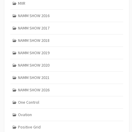
MXR
NAMM SHOW 2016
NAMM SHOW 2017
NAMM SHOW 2018
NAMM SHOW 2019
NAMM SHOW 2020
NAMM SHOW 2021
NAMM SHOW 2026
One Control
Ovation
Positive Grid