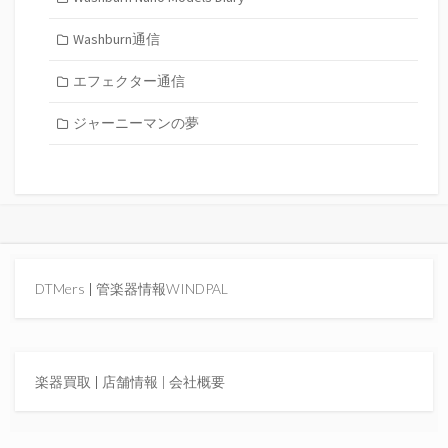
Washburn通信
エフェクター通信
ジャーニーマンの夢
DTMers
|
管楽器情報WINDPAL
楽器買取
|
店舗情報 |
会社概要