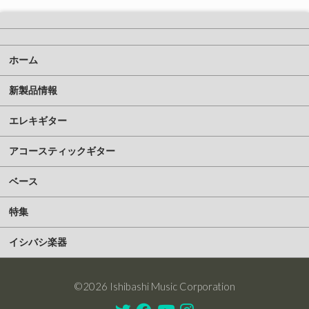
ホーム
新製品情報
エレキギター
アコースティックギター
ベース
特集
イシバシ楽器
©2026 Ishibashi Music Corporation