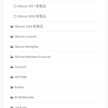
Gibson 2017 新製品
Gibson 2018 新製品
Gibson 2016 新製品
Gibson Custom
Gibson Memphis
Gibson Montana Acoustic
Gretsch
HOTONE
Ibanez
IK Multimedia
Jackson