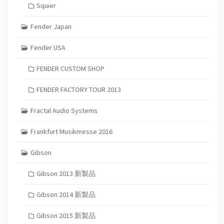
Squier
Fender Japan
Fender USA
FENDER CUSTOM SHOP
FENDER FACTORY TOUR 2013
Fractal Audio Systems
Frankfurt Musikmesse 2016
Gibson
Gibson 2013 新製品
Gibson 2014 新製品
Gibson 2015 新製品