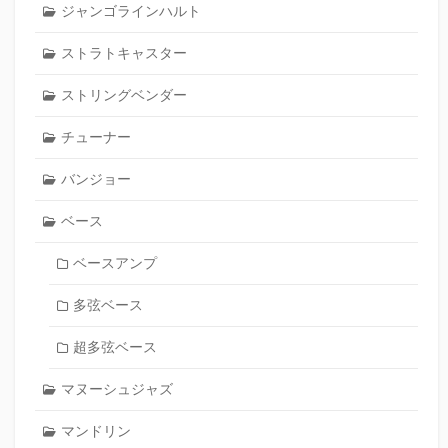
ジャンゴラインハルト
ストラトキャスター
ストリングベンダー
チューナー
バンジョー
ベース
ベースアンプ
多弦ベース
超多弦ベース
マヌーシュジャズ
マンドリン