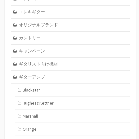
エレキギター
オリジナルブランド
カントリー
キャンペーン
ギタリスト向け機材
ギターアンプ
Blackstar
Hughes&Kettner
Marshall
Orange