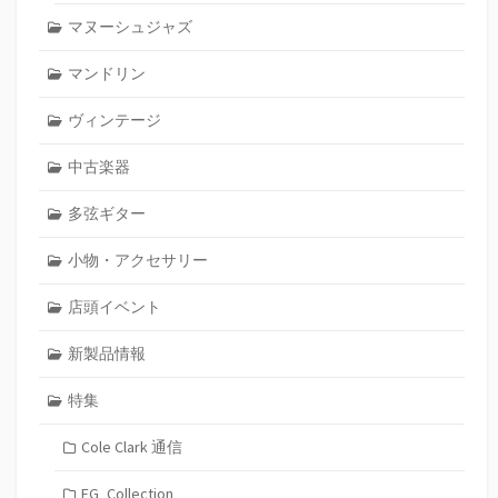
マヌーシュジャズ
マンドリン
ヴィンテージ
中古楽器
多弦ギター
小物・アクセサリー
店頭イベント
新製品情報
特集
Cole Clark 通信
FG_Collection