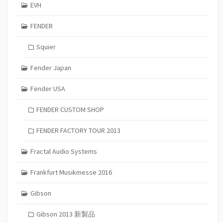
EVH
FENDER
Squier
Fender Japan
Fender USA
FENDER CUSTOM SHOP
FENDER FACTORY TOUR 2013
Fractal Audio Systems
Frankfurt Musikmesse 2016
Gibson
Gibson 2013 新製品