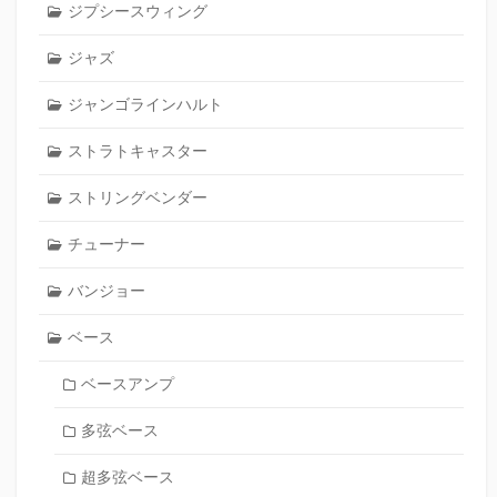
ジプシースウィング
ジャズ
ジャンゴラインハルト
ストラトキャスター
ストリングベンダー
チューナー
バンジョー
ベース
ベースアンプ
多弦ベース
超多弦ベース