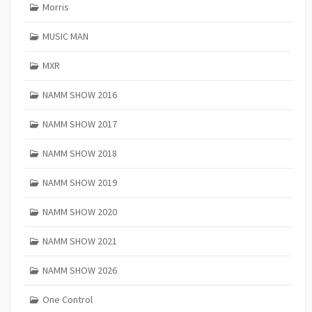
Morris
MUSIC MAN
MXR
NAMM SHOW 2016
NAMM SHOW 2017
NAMM SHOW 2018
NAMM SHOW 2019
NAMM SHOW 2020
NAMM SHOW 2021
NAMM SHOW 2026
One Control