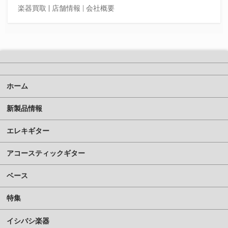
楽器買取
|
店舗情報 |
会社概要
ホーム
新製品情報
エレキギター
アコースティックギター
ベース
特集
イシバシ楽器