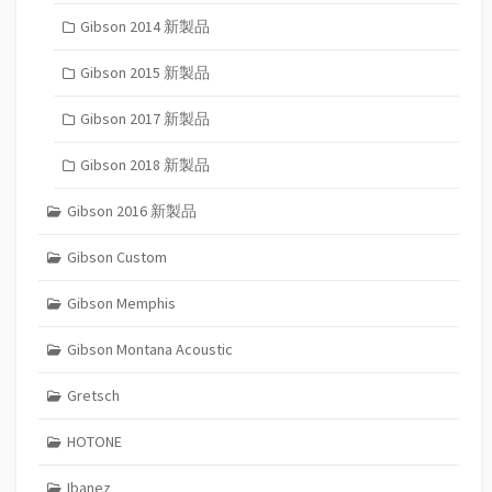
Gibson 2014 新製品
Gibson 2015 新製品
Gibson 2017 新製品
Gibson 2018 新製品
Gibson 2016 新製品
Gibson Custom
Gibson Memphis
Gibson Montana Acoustic
Gretsch
HOTONE
Ibanez