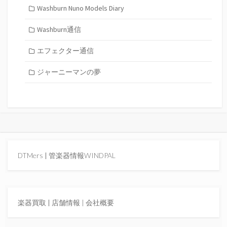
Washburn Nuno Models Diary
Washburn通信
エフェクター通信
ジャーニーマンの夢
DTMers
|
管楽器情報WINDPAL
楽器買取
|
店舗情報 |
会社概要