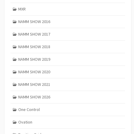
MXR
NAMM SHOW 2016
NAMM SHOW 2017
NAMM SHOW 2018
NAMM SHOW 2019
NAMM SHOW 2020
NAMM SHOW 2021
NAMM SHOW 2026
One Control
Ovation