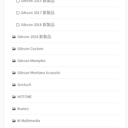
Gibson 2015 新製品
Gibson 2017 新製品
Gibson 2018 新製品
Gibson 2016 新製品
Gibson Custom
Gibson Memphis
Gibson Montana Acoustic
Gretsch
HOTONE
Ibanez
IK Multimedia