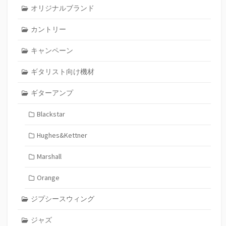
オリジナルブランド
カントリー
キャンペーン
ギタリスト向け機材
ギターアンプ
Blackstar
Hughes&Kettner
Marshall
Orange
ジプシースウィング
ジャズ