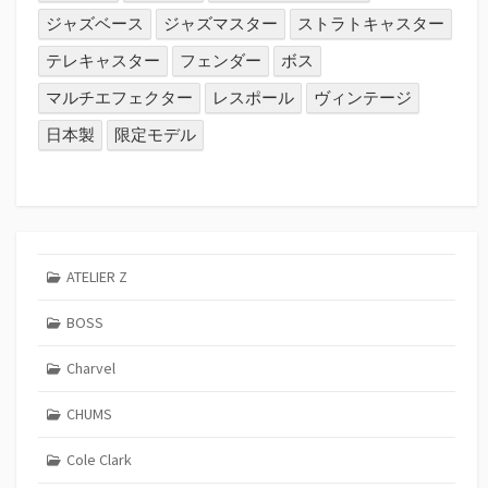
ジャズベース
ジャズマスター
ストラトキャスター
テレキャスター
フェンダー
ボス
マルチエフェクター
レスポール
ヴィンテージ
日本製
限定モデル
ATELIER Z
BOSS
Charvel
CHUMS
Cole Clark