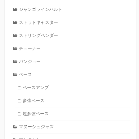
ジャンゴラインハルト
ストラトキャスター
ストリングベンダー
チューナー
バンジョー
ベース
ベースアンプ
多弦ベース
超多弦ベース
マヌーシュジャズ