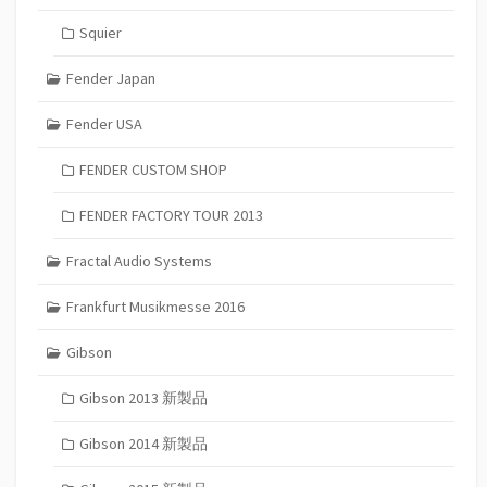
Squier
Fender Japan
Fender USA
FENDER CUSTOM SHOP
FENDER FACTORY TOUR 2013
Fractal Audio Systems
Frankfurt Musikmesse 2016
Gibson
Gibson 2013 新製品
Gibson 2014 新製品