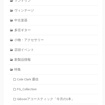
マンドリン
ヴィンテージ
中古楽器
多弦ギター
小物・アクセサリー
店頭イベント
新製品情報
特集
Cole Clark 通信
FG_Collection
Gibsonアコースティック「今月の1本」