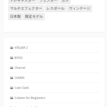
テレキャスター
フェンダー
ボス
マルチエフェクター
レスポール
ヴィンテージ
日本製
限定モデル
ATELIER Z
BOSS
Charvel
CHUMS
Cole Clark
Column for Beginners