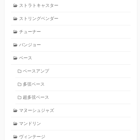
ストラトキャスター
ストリングベンダー
チューナー
バンジョー
ベース
ベースアンプ
多弦ベース
超多弦ベース
マヌーシュジャズ
マンドリン
ヴィンテージ