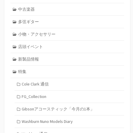
中古楽器
多弦ギター
小物・アクセサリー
店頭イベント
新製品情報
特集
Cole Clark 通信
FG_Collection
Gibsonアコースティック「今月の1本」
Washburn Nuno Models Diary