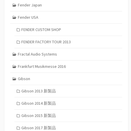
Fender Japan
Fender USA
FENDER CUSTOM SHOP
FENDER FACTORY TOUR 2013
Fractal Audio Systems
Frankfurt Musikmesse 2016
Gibson
Gibson 2013 新製品
Gibson 2014 新製品
Gibson 2015 新製品
Gibson 2017 新製品