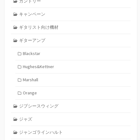
カントリー
キャンペーン
ギタリスト向け機材
ギターアンプ
Blackstar
Hughes&Kettner
Marshall
Orange
ジプシースウィング
ジャズ
ジャンゴラインハルト