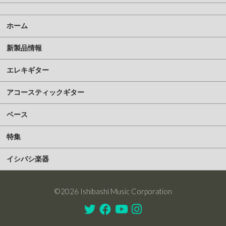
ホーム
新製品情報
エレキギター
アコースティックギター
ベース
特集
イシバシ楽器
©2026 Ishibashi Music Corporation
Twitter
Facebook
Youtube
Instagram