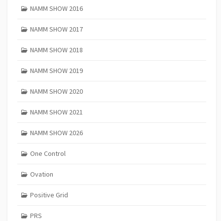
NAMM SHOW 2016
NAMM SHOW 2017
NAMM SHOW 2018
NAMM SHOW 2019
NAMM SHOW 2020
NAMM SHOW 2021
NAMM SHOW 2026
One Control
Ovation
Positive Grid
PRS