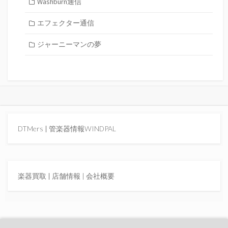
Washburn通信
エフェクター通信
ジャーニーマンの夢
DTMers
|
管楽器情報WINDPAL
楽器買取
|
店舗情報 |
会社概要