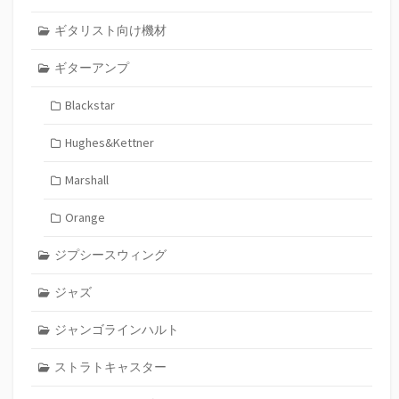
ギタリスト向け機材
ギターアンプ
Blackstar
Hughes&Kettner
Marshall
Orange
ジプシースウィング
ジャズ
ジャンゴラインハルト
ストラトキャスター