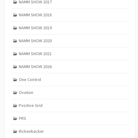
NAMM SHOW 2017
NAMM SHOW 2018
NAMM SHOW 2019
NAMM SHOW 2020
NAMM SHOW 2021
NAMM SHOW 2026
One Control
Ovation
Positive Grid
PRS
Rickenbacker