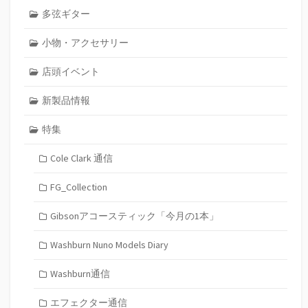
多弦ギター
小物・アクセサリー
店頭イベント
新製品情報
特集
Cole Clark 通信
FG_Collection
Gibsonアコースティック「今月の1本」
Washburn Nuno Models Diary
Washburn通信
エフェクター通信