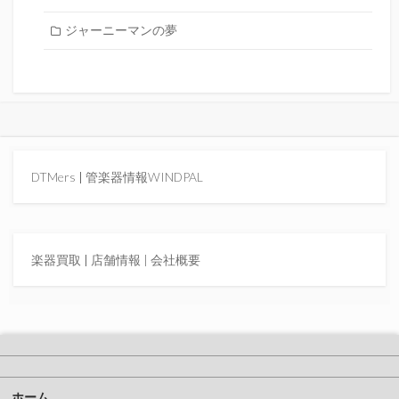
ジャーニーマンの夢
DTMers
|
管楽器情報WINDPAL
楽器買取
|
店舗情報 |
会社概要
ホーム