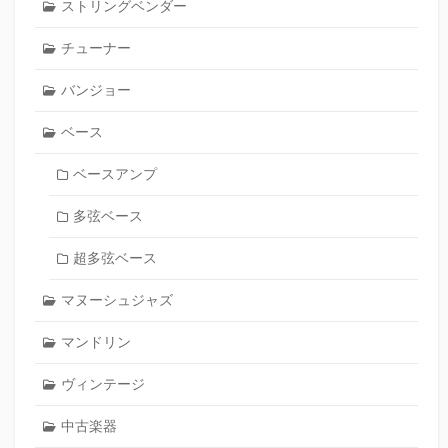
ストリングベンダー
チューナー
バンジョー
ベース
ベースアンプ
多弦ベース
超多弦ベース
マヌーシュジャズ
マンドリン
ヴィンテージ
中古楽器