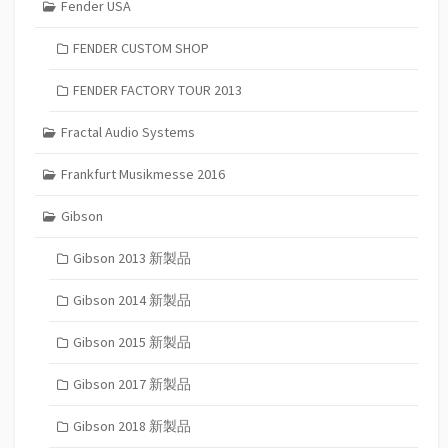
Fender USA
FENDER CUSTOM SHOP
FENDER FACTORY TOUR 2013
Fractal Audio Systems
Frankfurt Musikmesse 2016
Gibson
Gibson 2013 新製品
Gibson 2014 新製品
Gibson 2015 新製品
Gibson 2017 新製品
Gibson 2018 新製品