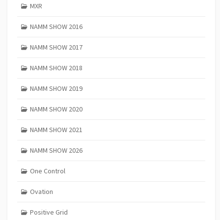
MXR
NAMM SHOW 2016
NAMM SHOW 2017
NAMM SHOW 2018
NAMM SHOW 2019
NAMM SHOW 2020
NAMM SHOW 2021
NAMM SHOW 2026
One Control
Ovation
Positive Grid