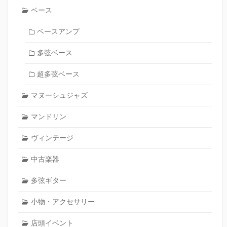
ベース
ベースアンプ
多弦ベース
超多弦ベース
マヌーシュジャズ
マンドリン
ヴィンテージ
中古楽器
多弦ギター
小物・アクセサリー
店頭イベント