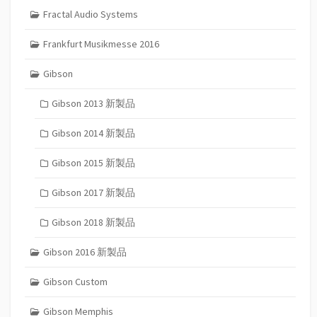
Fractal Audio Systems
Frankfurt Musikmesse 2016
Gibson
Gibson 2013 新製品
Gibson 2014 新製品
Gibson 2015 新製品
Gibson 2017 新製品
Gibson 2018 新製品
Gibson 2016 新製品
Gibson Custom
Gibson Memphis