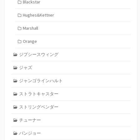
Blackstar
Hughes&Kettner
Marshall
Orange
ジプシースウィング
ジャズ
ジャンゴラインハルト
ストラトキャスター
ストリングベンダー
チューナー
バンジョー