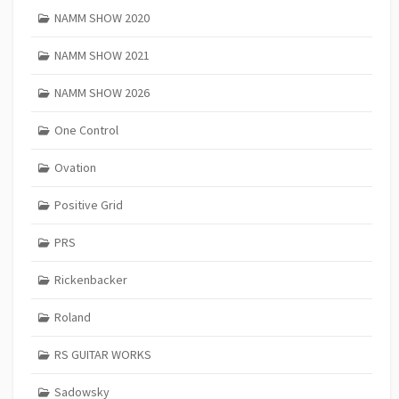
NAMM SHOW 2020
NAMM SHOW 2021
NAMM SHOW 2026
One Control
Ovation
Positive Grid
PRS
Rickenbacker
Roland
RS GUITAR WORKS
Sadowsky