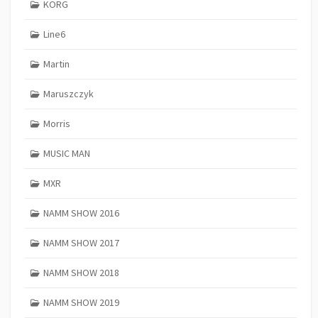
KORG
Line6
Martin
Maruszczyk
Morris
MUSIC MAN
MXR
NAMM SHOW 2016
NAMM SHOW 2017
NAMM SHOW 2018
NAMM SHOW 2019