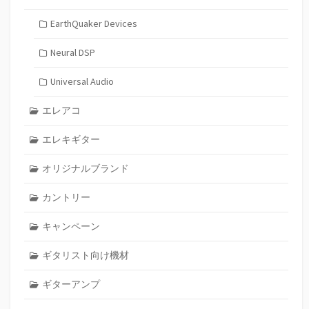
EarthQuaker Devices
Neural DSP
Universal Audio
エレアコ
エレキギター
オリジナルブランド
カントリー
キャンペーン
ギタリスト向け機材
ギターアンプ