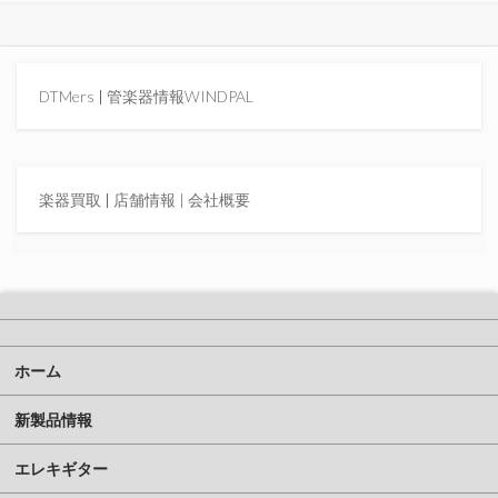
DTMers
|
管楽器情報WINDPAL
楽器買取
|
店舗情報 |
会社概要
ホーム
新製品情報
エレキギター