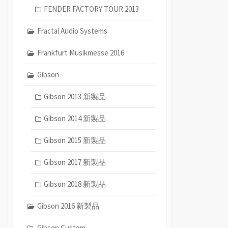
FENDER FACTORY TOUR 2013
Fractal Audio Systems
Frankfurt Musikmesse 2016
Gibson
Gibson 2013 新製品
Gibson 2014 新製品
Gibson 2015 新製品
Gibson 2017 新製品
Gibson 2018 新製品
Gibson 2016 新製品
Gibson Custom