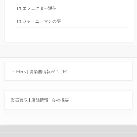
エフェクター通信
ジャーニーマンの夢
DTMers
|
管楽器情報WINDPAL
楽器買取
|
店舗情報 |
会社概要