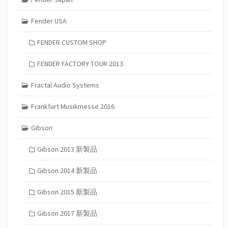
Fender USA
FENDER CUSTOM SHOP
FENDER FACTORY TOUR 2013
Fractal Audio Systems
Frankfurt Musikmesse 2016
Gibson
Gibson 2013 新製品
Gibson 2014 新製品
Gibson 2015 新製品
Gibson 2017 新製品