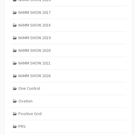
NAMM SHOW 2017
NAMM SHOW 2018
NAMM SHOW 2019
NAMM SHOW 2020
NAMM SHOW 2021
NAMM SHOW 2026
One Control
Ovation
Positive Grid
PRS