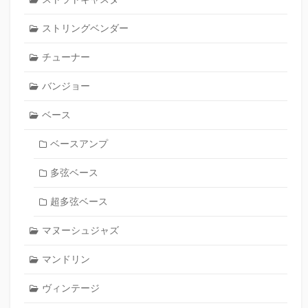
ストリングベンダー
チューナー
バンジョー
ベース
ベースアンプ
多弦ベース
超多弦ベース
マヌーシュジャズ
マンドリン
ヴィンテージ