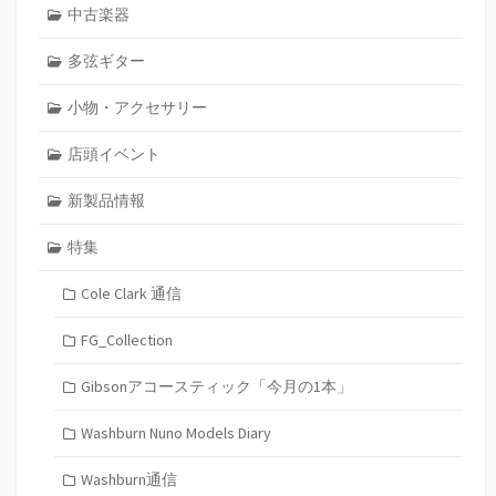
中古楽器
多弦ギター
小物・アクセサリー
店頭イベント
新製品情報
特集
Cole Clark 通信
FG_Collection
Gibsonアコースティック「今月の1本」
Washburn Nuno Models Diary
Washburn通信