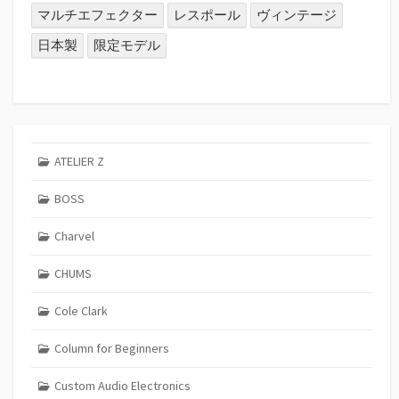
マルチエフェクター
レスポール
ヴィンテージ
日本製
限定モデル
ATELIER Z
BOSS
Charvel
CHUMS
Cole Clark
Column for Beginners
Custom Audio Electronics