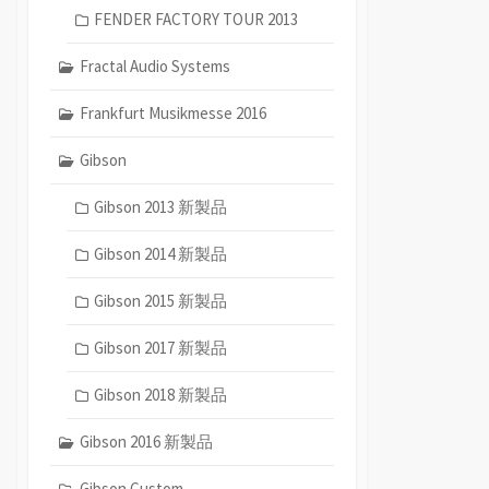
FENDER FACTORY TOUR 2013
Fractal Audio Systems
Frankfurt Musikmesse 2016
Gibson
Gibson 2013 新製品
Gibson 2014 新製品
Gibson 2015 新製品
Gibson 2017 新製品
Gibson 2018 新製品
Gibson 2016 新製品
Gibson Custom