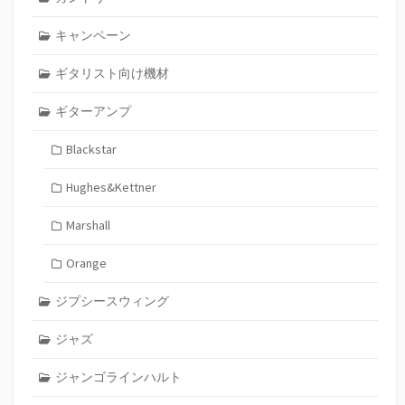
キャンペーン
ギタリスト向け機材
ギターアンプ
Blackstar
Hughes&Kettner
Marshall
Orange
ジプシースウィング
ジャズ
ジャンゴラインハルト