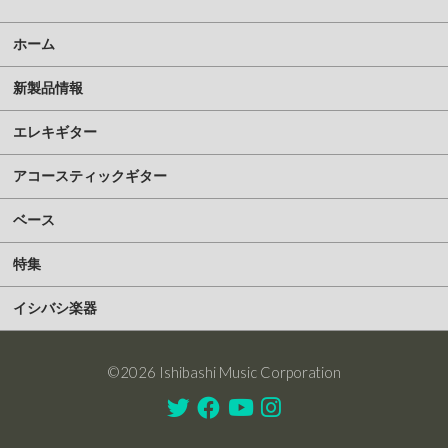
ホーム
新製品情報
エレキギター
アコースティックギター
ベース
特集
イシバシ楽器
©2026 Ishibashi Music Corporation
Twitter
Facebook
Youtube
Instagram