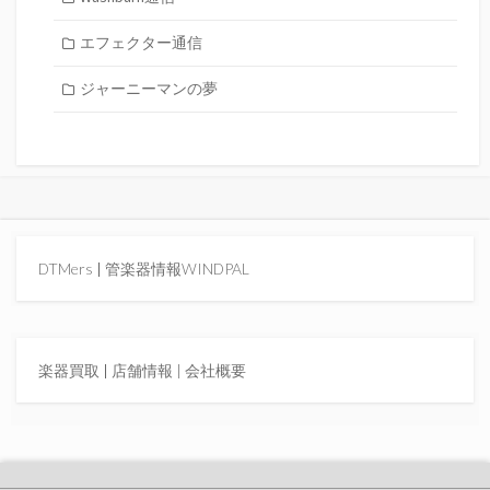
エフェクター通信
ジャーニーマンの夢
DTMers
|
管楽器情報WINDPAL
楽器買取
|
店舗情報 |
会社概要