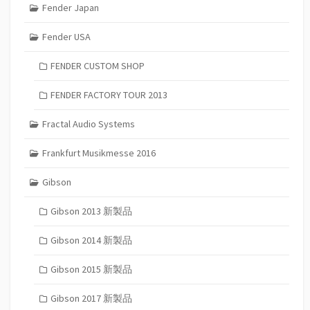
Fender Japan
Fender USA
FENDER CUSTOM SHOP
FENDER FACTORY TOUR 2013
Fractal Audio Systems
Frankfurt Musikmesse 2016
Gibson
Gibson 2013 新製品
Gibson 2014 新製品
Gibson 2015 新製品
Gibson 2017 新製品