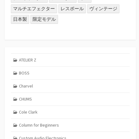
マルチエフェクター
レスポール
ヴィンテージ
日本製
限定モデル
ATELIER Z
BOSS
Charvel
CHUMS
Cole Clark
Column for Beginners
Custom Audio Electronics