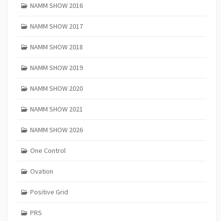
NAMM SHOW 2016
NAMM SHOW 2017
NAMM SHOW 2018
NAMM SHOW 2019
NAMM SHOW 2020
NAMM SHOW 2021
NAMM SHOW 2026
One Control
Ovation
Positive Grid
PRS