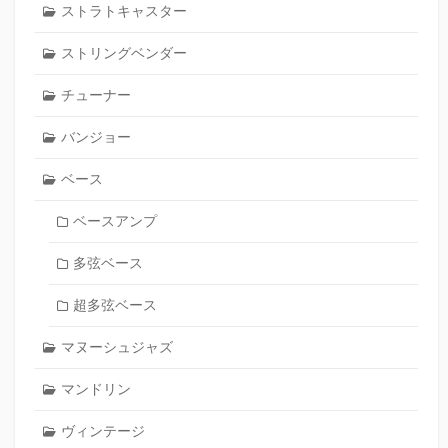
ストラトキャスター
ストリングベンダー
チューナー
バンジョー
ベース
ベースアンプ
多弦ベース
超多弦ベース
マヌーシュジャズ
マンドリン
ヴィンテージ