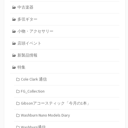
中古楽器
多弦ギター
小物・アクセサリー
店頭イベント
新製品情報
特集
Cole Clark 通信
FG_Collection
Gibsonアコースティック「今月の1本」
Washburn Nuno Models Diary
Washburn通信