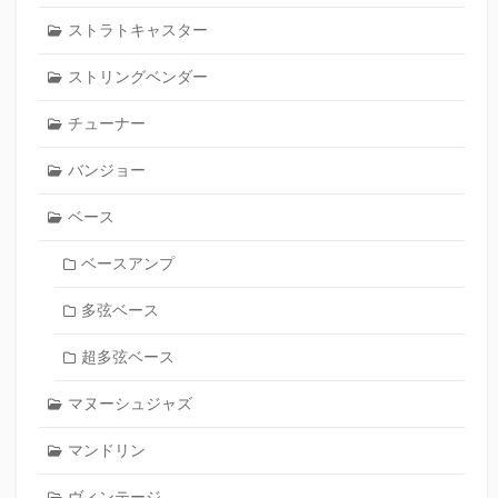
ストラトキャスター
ストリングベンダー
チューナー
バンジョー
ベース
ベースアンプ
多弦ベース
超多弦ベース
マヌーシュジャズ
マンドリン
ヴィンテージ