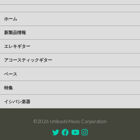
ホーム
新製品情報
エレキギター
アコースティックギター
ベース
特集
イシバシ楽器
©2026 Ishibashi Music Corporation
Twitter
Facebook
Youtube
Instagram