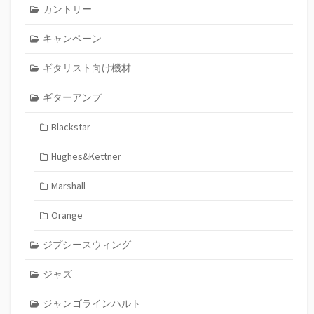
カントリー
キャンペーン
ギタリスト向け機材
ギターアンプ
Blackstar
Hughes&Kettner
Marshall
Orange
ジプシースウィング
ジャズ
ジャンゴラインハルト