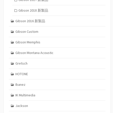
Gibson 2018 新製品
Gibson 2016 新製品
Gibson Custom
Gibson Memphis
Gibson Montana Acoustic
Gretsch
HOTONE
Ibanez
IK Multimedia
Jackson