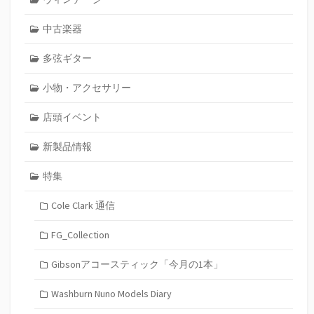
中古楽器
多弦ギター
小物・アクセサリー
店頭イベント
新製品情報
特集
Cole Clark 通信
FG_Collection
Gibsonアコースティック「今月の1本」
Washburn Nuno Models Diary