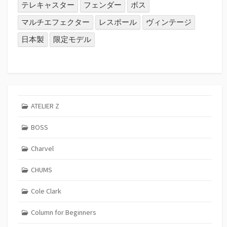
テレキャスター
フェンダー
ボス
マルチエフェクター
レスポール
ヴィンテージ
日本製
限定モデル
ATELIER Z
BOSS
Charvel
CHUMS
Cole Clark
Column for Beginners