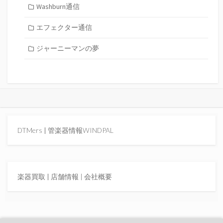
Washburn通信
エフェクター通信
ジャーニーマンの夢
DTMers
|
管楽器情報WINDPAL
楽器買取
|
店舗情報 |
会社概要