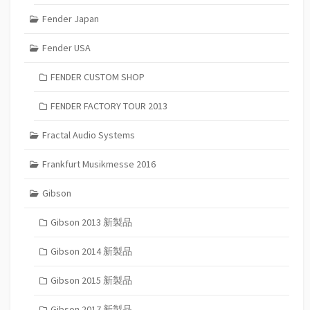
Fender Japan
Fender USA
FENDER CUSTOM SHOP
FENDER FACTORY TOUR 2013
Fractal Audio Systems
Frankfurt Musikmesse 2016
Gibson
Gibson 2013 新製品
Gibson 2014 新製品
Gibson 2015 新製品
Gibson 2017 新製品