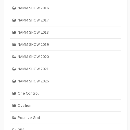
NAMM SHOW 2016
NAMM SHOW 2017
NAMM SHOW 2018
NAMM SHOW 2019
NAMM SHOW 2020
NAMM SHOW 2021
NAMM SHOW 2026
One Control
Ovation
Positive Grid
PRS