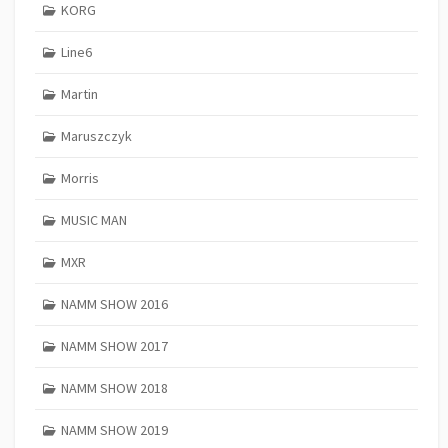
KORG
Line6
Martin
Maruszczyk
Morris
MUSIC MAN
MXR
NAMM SHOW 2016
NAMM SHOW 2017
NAMM SHOW 2018
NAMM SHOW 2019