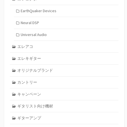
EarthQuaker Devices
Neural DSP
Universal Audio
エレアコ
エレキギター
オリジナルブランド
カントリー
キャンペーン
ギタリスト向け機材
ギターアンプ