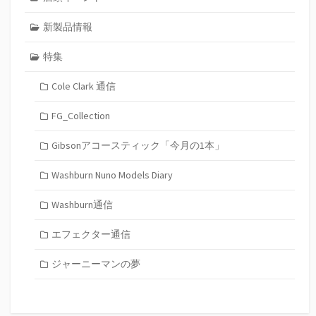
新製品情報
特集
Cole Clark 通信
FG_Collection
Gibsonアコースティック「今月の1本」
Washburn Nuno Models Diary
Washburn通信
エフェクター通信
ジャーニーマンの夢