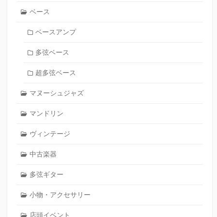
ベース
ベースアンプ
多弦ベース
超多弦ベース
マヌーシュジャズ
マンドリン
ヴィンテージ
中古楽器
多弦ギター
小物・アクセサリー
店頭イベント