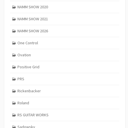
NAMM SHOW 2020
NAMM SHOW 2021
NAMM SHOW 2026
One Control
Ovation
Positive Grid
PRS
Rickenbacker
Roland
RS GUITAR WORKS
Sadowsky