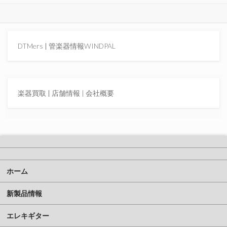
DTMers
|
管楽器情報WINDPAL
楽器買取
|
店舗情報 |
会社概要
ホーム
新製品情報
エレキギター