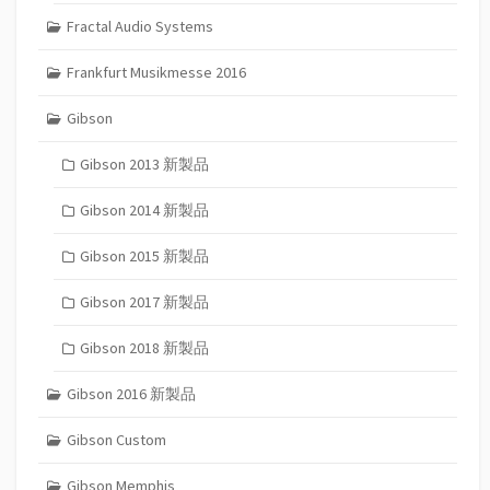
Fractal Audio Systems
Frankfurt Musikmesse 2016
Gibson
Gibson 2013 新製品
Gibson 2014 新製品
Gibson 2015 新製品
Gibson 2017 新製品
Gibson 2018 新製品
Gibson 2016 新製品
Gibson Custom
Gibson Memphis