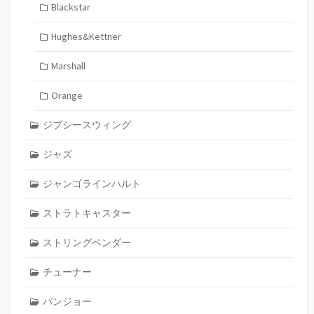
Blackstar
Hughes&Kettner
Marshall
Orange
ジプシースウィング
ジャズ
ジャンゴラインハルト
ストラトキャスター
ストリングベンダー
チューナー
バンジョー