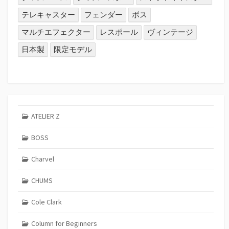
テレキャスター
フェンダー
ボス
マルチエフェクター
レスポール
ヴィンテージ
日本製
限定モデル
ATELIER Z
BOSS
Charvel
CHUMS
Cole Clark
Column for Beginners