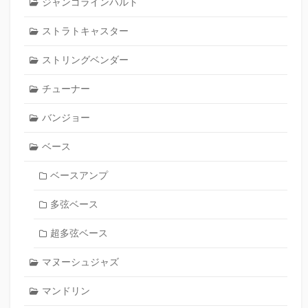
ジャンゴラインハルト
ストラトキャスター
ストリングベンダー
チューナー
バンジョー
ベース
ベースアンプ
多弦ベース
超多弦ベース
マヌーシュジャズ
マンドリン