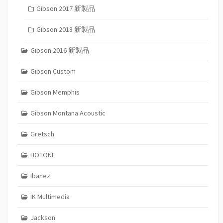
Gibson 2017 新製品
Gibson 2018 新製品
Gibson 2016 新製品
Gibson Custom
Gibson Memphis
Gibson Montana Acoustic
Gretsch
HOTONE
Ibanez
IK Multimedia
Jackson