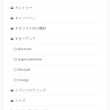
カントリー
キャンペーン
ギタリスト向け機材
ギターアンプ
Blackstar
Hughes&Kettner
Marshall
Orange
ジプシースウィング
ジャズ