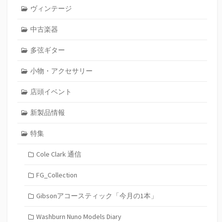
ヴィンテージ
中古楽器
多弦ギター
小物・アクセサリー
店頭イベント
新製品情報
特集
Cole Clark 通信
FG_Collection
Gibsonアコースティック「今月の1本」
Washburn Nuno Models Diary