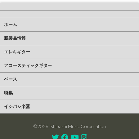
ホーム
新製品情報
エレキギター
アコースティックギター
ベース
特集
イシバシ楽器
©2026 Ishibashi Music Corporation
Twitter
Facebook
Youtube
Instagram