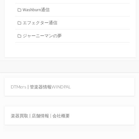
Washburn通信
エフェクター通信
ジャーニーマンの夢
DTMers
|
管楽器情報WINDPAL
楽器買取
|
店舗情報 |
会社概要