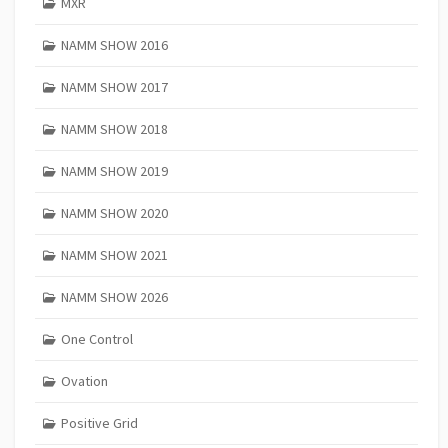
MXR
NAMM SHOW 2016
NAMM SHOW 2017
NAMM SHOW 2018
NAMM SHOW 2019
NAMM SHOW 2020
NAMM SHOW 2021
NAMM SHOW 2026
One Control
Ovation
Positive Grid