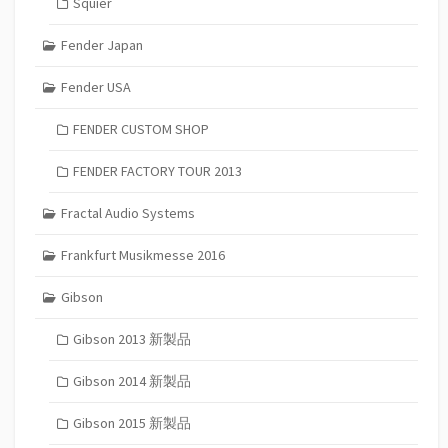
Squier
Fender Japan
Fender USA
FENDER CUSTOM SHOP
FENDER FACTORY TOUR 2013
Fractal Audio Systems
Frankfurt Musikmesse 2016
Gibson
Gibson 2013 新製品
Gibson 2014 新製品
Gibson 2015 新製品